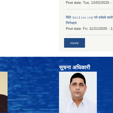
Post date:
Tue, 12/02/2025 -
मिति २०८२।०८।०३ गते बसेको कार्य
निर्णयहरु
Post date:
Fri, 11/21/2025 - 
more
सूचना अधिकारी