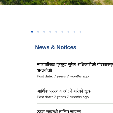
News & Notices
नगरपालिका प्रमुख सुरेश अधिकारीको गोरखापत्
अन्तर्वार्ता!
Post date:
7 years 7 months
ago
आर्थिक प्रस्ताव खोल्ने बारेको सूचना
Post date:
7 years 7 months
ago
एड्स सम्वन्धी तालिम सम्पन्न