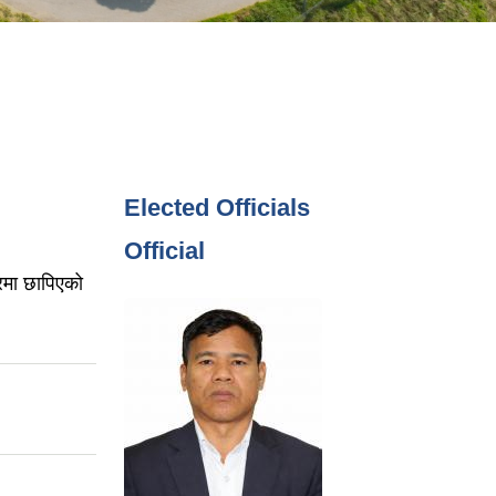
Elected Officials
Official
रमा छापिएको