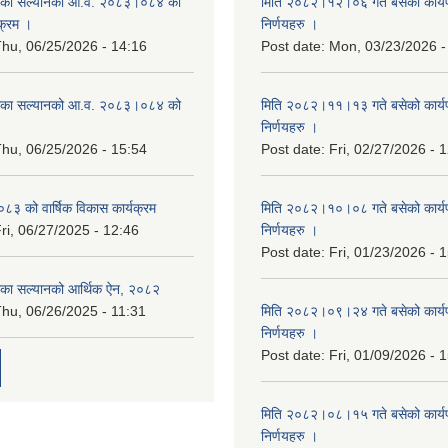
िका सल्यानको आ.व. २०८३।०८४ को
मिति २०८२।१२।०६ गते बसेको कार्य
क्रम ।
निर्णयहरु ।
hu, 06/25/2026 - 14:16
Post date:
Mon, 03/23/2026 -
िका सल्यानको आ.व. २०८३।०८४ को
मिति २०८२।११।१३ गते बसेको कार्य
।
निर्णयहरु ।
hu, 06/25/2026 - 15:54
Post date:
Fri, 02/27/2026 - 
३ को वार्षिक विकास कार्यक्रम
मिति २०८२।१०।०८ गते बसेको कार्य
ri, 06/27/2025 - 12:46
निर्णयहरु ।
Post date:
Fri, 01/23/2026 - 
िका सल्यानको आर्थिक ऐन, २०८२
hu, 06/26/2025 - 11:31
मिति २०८२।०९।२४ गते बसेको कार्य
निर्णयहरु ।
Post date:
Fri, 01/09/2026 - 
मिति २०८२।०८।१५ गते बसेको कार्य
निर्णयहरु ।