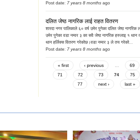
Post date:
7 years 8 months
ago
दलित जेष्ठ नागरिक लाई राहत वितरण
शारदा नगर पालिकाले ६० वर्ष उमेर पुगेका दलित जेष्ठ नागरिक 
उमेर पुगेका वडा नम्वर ३ का सवै जेष्ठ नागरिक हरुलाइ १ थान व्
थान हर्लिक्स वितरण गरेकोछ।वडा नम्वर ३ ले तय गरेको...
Post date:
7 years 8 months
ago
Pages
« first
‹ previous
…
69
71
72
73
74
75
77
next ›
last »