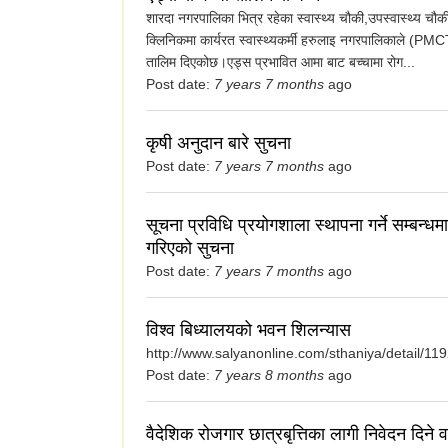
शारदा नगरपालिका भित्र रहेका स्वास्थ्य चौकी,उपस्वास्थ्य चौकी
क्लिनिकमा कार्यरत स्वास्थ्यकर्मी हरुलाइ नगरपालिकाले (PMCT
तालिम दिएकोछ।एड्स प्रभावित आमा बाट बच्चामा रोग...
Post date:
7 years 7 months
ago
कृषी अनुदान बारे सुचना
Post date:
7 years 7 months
ago
सूचना प्रविधि प्रयोगशाला स्थापना गर्ने सम्बन्धमा
गरिएको सुचना
Post date:
7 years 7 months
ago
विश्व बिध्यालयको भवन शिलन्यास
http://www.salyanonline.com/sthaniya/detail/11
Post date:
7 years 8 months
ago
वैदेशिक रोजगार छात्रबृत्तिका लागी निवेदन दिने 