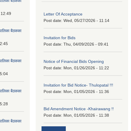
पालिका बैठकका
 12:49
Letter Of Acceptance
Post date:
Wed, 05/27/2026 - 11:14
पालिका बैठकका
Invitation for Bids
12:45
Post date:
Thu, 04/09/2026 - 09:41
पालिका बैठकका
Notice of Financial Bids Opening
Post date:
Mon, 01/26/2026 - 11:22
15:04
Invitation for Bid Notice- Thulopatal !!!
पालिका बैठकका
Post date:
Mon, 01/05/2026 - 11:36
15:28
Bid Amendment Notice -Khairawang !!
Post date:
Mon, 01/05/2026 - 11:38
पालिका बैठकका