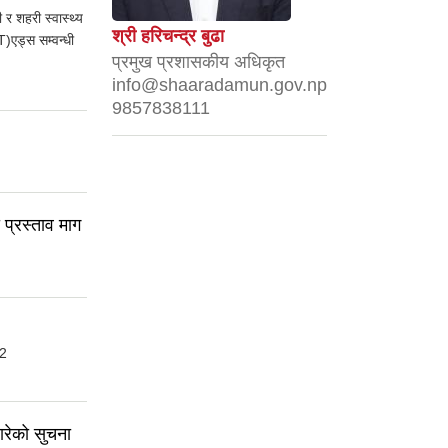
 र शहरी स्वास्थ्य
श्री हरिचन्द्र बुढा
)एड्स सम्वन्धी
प्रमुख प्रशासकीय अधिकृत
info@shaaradamun.gov.np
9857838111
 प्रस्ताव माग
92
वारेको सुचना