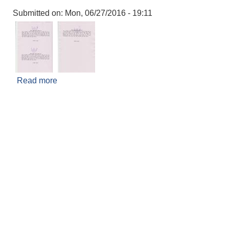
Submitted on:
Mon, 06/27/2016 - 19:11
Read more
about वाेलपत्र स्विकृत भएकाे जानकारी वारे ।