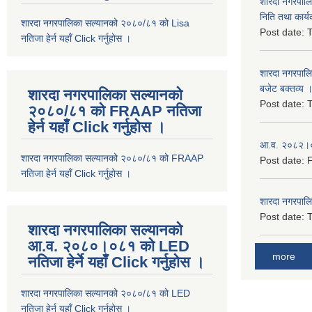
शारदा नगरपाल
निति तथा कार्य
शारदा नगरपालिका सल्यानको २०८०/८१ को Lisa
Post date:
T
नतिजा हेर्न यहाँ Click गर्नुहोस ।
शारदा नगरपाल
बजेट बक्तव्य 
शारदा नगरपालिका सल्यानको
Post date:
T
२०८०/८१ को FRAAP नतिजा
हेर्न यहाँ Click गर्नुहोस ।
आ.व. २०८२।०८
शारदा नगरपालिका सल्यानको २०८०/८१ को FRAAP
Post date:
F
नतिजा हेर्न यहाँ Click गर्नुहोस ।
शारदा नगरपाल
Post date:
T
शारदा नगरपालिका सल्यानको
आ.व. २०८०।०८१ को LED
more
नतिजा हेर्ने यहाँ Click गर्नुहोस ।
शारदा नगरपालिका सल्यानको २०८०/८१ को LED
नतिजा हेर्न यहाँ Click गर्नुहोस ।