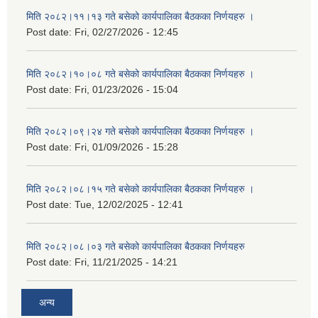
मिति २०८२।११।१३ गते बसेको कार्यपालिका बैठकका निर्णयहरु ।
Post date:
Fri, 02/27/2026 - 12:45
मिति २०८२।१०।०८ गते बसेको कार्यपालिका बैठकका निर्णयहरु ।
Post date:
Fri, 01/23/2026 - 15:04
मिति २०८२।०९।२४ गते बसेको कार्यपालिका बैठकका निर्णयहरु ।
Post date:
Fri, 01/09/2026 - 15:28
मिति २०८२।०८।१५ गते बसेको कार्यपालिका बैठकका निर्णयहरु ।
Post date:
Tue, 12/02/2025 - 12:41
मिति २०८२।०८।०३ गते बसेको कार्यपालिका बैठकका निर्णयहरु
Post date:
Fri, 11/21/2025 - 14:21
अन्य