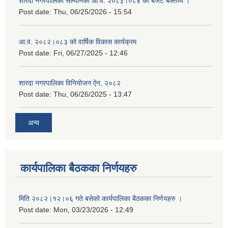
शारदा नगरपालिका सल्यानको आ.व. २०८३।०८४ को बजेट बक्तव्य ।
Post date:
Thu, 06/25/2026 - 15:54
आ.व. २०८२।०८३ को वार्षिक विकास कार्यक्रम
Post date:
Fri, 06/27/2025 - 12:46
शारदा नगरपालिका विनियोजन ऐन, २०८२
Post date:
Thu, 06/26/2025 - 13:47
अन्य
कार्यपालिका बैठकका निर्णयहरु
मिति २०८२।१२।०६ गते बसेको कार्यपालिका बैठकका निर्णयहरु ।
Post date:
Mon, 03/23/2026 - 12:49