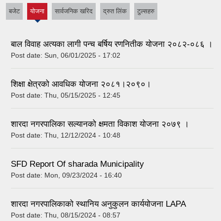
बजेट
योजना
सार्वजनिक खरिद
द्रुत लिंक
टुल्सहरु
(active
tab)
बाल विवाह अत्यका लागी पन्च बर्षिय रणनितीक योजना २०८२-०८६ ।
Post date:
Sun, 06/01/2025 - 17:02
शिक्षा क्षेत्रको आवधिक योजना २०८१।२०९०।
Post date:
Thu, 05/15/2025 - 12:45
शारदा नगरपालिका सल्यानको क्षमता विकाश योजना २०७९ ।
Post date:
Thu, 12/12/2024 - 10:48
SFD Report Of sharada Municipality
Post date:
Mon, 09/23/2024 - 16:40
शारदा नगरपालिकाको स्थानिय अनुकुलन कार्ययोजना LAPA
Post date:
Thu, 08/15/2024 - 08:57