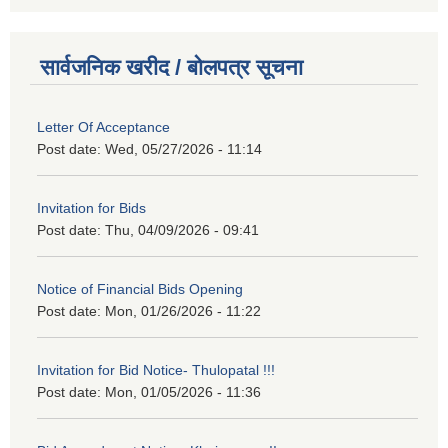
सार्वजनिक खरीद / बोलपत्र सूचना
Letter Of Acceptance
Post date:
Wed, 05/27/2026 - 11:14
Invitation for Bids
Post date:
Thu, 04/09/2026 - 09:41
Notice of Financial Bids Opening
Post date:
Mon, 01/26/2026 - 11:22
Invitation for Bid Notice- Thulopatal !!!
Post date:
Mon, 01/05/2026 - 11:36