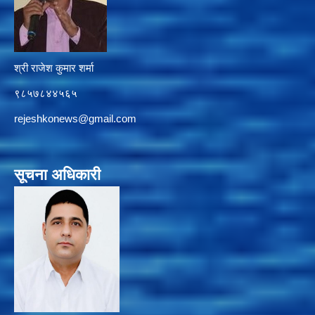
श्री राजेश कुमार शर्मा
९८५७८४४५६५
rejeshkonews@gmail.com
सूचना अधिकारी