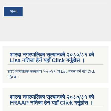
अन्य
शारदा नगरपालिका सल्यानको २०८०/८१ को
Lisa नतिजा हेर्न यहाँ Click गर्नुहोस ।
शारदा नगरपालिका सल्यानको २०८०/८१ को Lisa नतिजा हेर्न यहाँ Click
गर्नुहोस ।
शारदा नगरपालिका सल्यानको २०८०/८१ को
FRAAP नतिजा हेर्न यहाँ Click गर्नुहोस ।