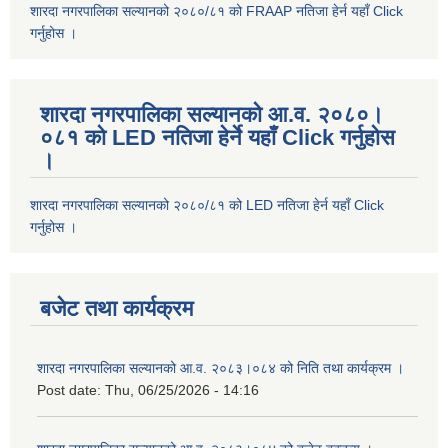
शारदा नगरपालिका सल्यानको २०८०/८१ को FRAAP नतिजा हेर्न यहाँ Click
गर्नुहोस ।
शारदा नगरपालिका सल्यानको आ.व. २०८०।
०८१ को LED नतिजा हेर्ने यहाँ Click गर्नुहोस
।
शारदा नगरपालिका सल्यानको २०८०/८१ को LED नतिजा हेर्न यहाँ Click
गर्नुहोस ।
बजेट तथा कार्यक्रम
शारदा नगरपालिका सल्यानको आ.व. २०८३।०८४ को निति तथा कार्यक्रम ।
Post date:
Thu, 06/25/2026 - 14:16