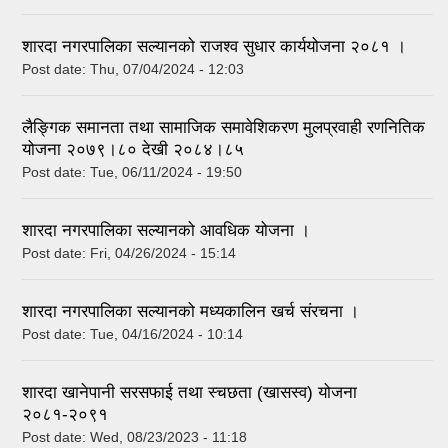
शारदा नगरपालिका सल्यानको राजश्व सुधार कार्ययोजना २०८१ ।
Post date:
Thu, 07/04/2024 - 12:03
लैङ्गिक समानता तथा सामाजिक समावेशिकरण मुलप्रवाही रणनितिक
योजना २०७९।८० देखी २०८४।८५
Post date:
Tue, 06/11/2024 - 19:50
शारदा नगरपालिका सल्यानको आवधिक योजना ।
Post date:
Fri, 04/26/2024 - 15:14
शारदा नगरपालिका सल्यानको मध्यकालिन खर्च संरचना ।
Post date:
Tue, 04/16/2024 - 10:14
शारदा खानेपानी सरसफाई तथा स्चछता (खासस्व) योजना
२०८१-२०९१
Post date:
Wed, 08/23/2023 - 11:18