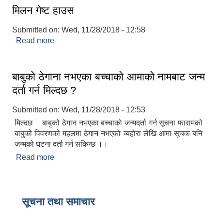
मिलन गेष्ट हाउस
Submitted on:
Wed, 11/28/2018 - 12:58
Read more
about मिलन गेष्ट हाउस
बाबुको ठेगाना नभएका बच्चाको आमाको नामबाट जन्म
दर्ता गर्न मिल्दछ ?
Submitted on:
Wed, 11/28/2018 - 12:53
मिल्दछ । बाबुको ठेगान नभएका बच्चाको जन्मदर्ता गर्न सूचना फारामको
बाबुको विवरणको महलमा ठेगान नभएको व्यहोरा लेखि आमा सूचक बनि
जन्मको घटना दर्ता गर्न सकिन्छ ।।
Read more
about बाबुको ठेगाना नभएका बच्चाको आमाको नामबाट जन्म
दर्ता गर्न मिल्दछ ?
सूचना तथा समाचार