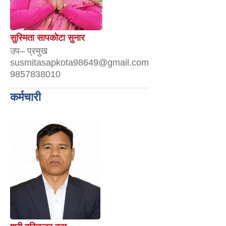
सुस्मिता सापकोटा सुनार
उप– प्रमुख
susmitasapkota98649@gmail.com
9857838010
कर्मचारी