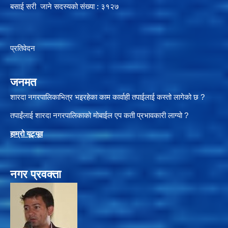
बसाई सरी जाने सदस्यको संख्या : ३१२७
प्रतिवेदन
जनमत
शारदा नगरपालिकाभित्र भइरहेका काम कार्वाही तपाईलाई कस्तो लागेको छ ?
तपाईंलाई शारदा नगरपालिकाको मोबाईल एप कती प्रभावकारी लाग्यो ?
हाम्रो यूट्यू
व
नगर प्रवक्ता