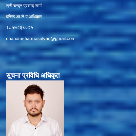
श्री चन्द्र प्रशाद शर्मा
बरिष्ठ आ.ले.प.अधिकृत
९८५७८३८०२५
chandrasharmasalyan@gmail.com
सूचना प्रविधि अधिकृत