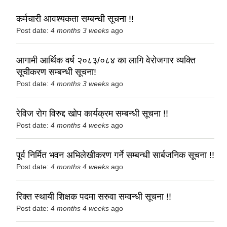
कर्मचारी आवश्यकता सम्बन्धी सूचना !!
Post date:
4 months 3 weeks
ago
आगामी आर्थिक वर्ष २०८३/०८४ का लागि वेरोजगार व्यक्ति
सूचीकरण सम्बन्धी सूचना!
Post date:
4 months 3 weeks
ago
रेविज रोग विरुद्द खोप कार्यक्रम सम्बन्धी सूचना !!
Post date:
4 months 4 weeks
ago
पूर्व निर्मित भवन अभिलेखीकरण गर्ने सम्बन्धी सार्बजनिक सूचना !!
Post date:
4 months 4 weeks
ago
रिक्त स्थायी शिक्षक पदमा सरुवा सम्वन्धी सूचना !!
Post date:
4 months 4 weeks
ago