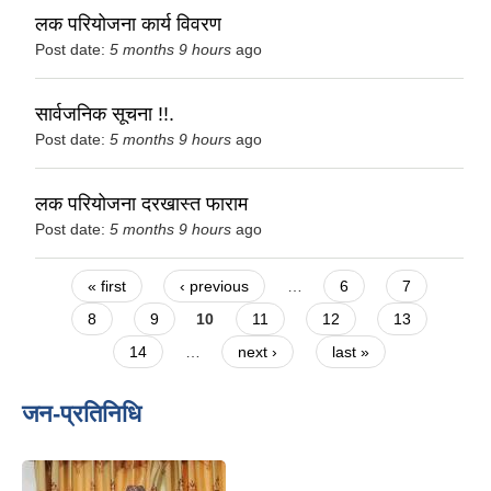
लक परियोजना कार्य विवरण
Post date:
5 months 9 hours
ago
सार्वजनिक सूचना !!.
Post date:
5 months 9 hours
ago
लक परियोजना दरखास्त फाराम
Post date:
5 months 9 hours
ago
Pages
« first
‹ previous
…
6
7
8
9
10
11
12
13
14
…
next ›
last »
जन-प्रतिनिधि