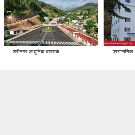
प्रशासनिक भवन
कर्मचारी क्