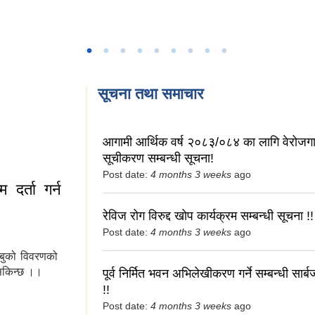
सूचना तथा समाचार
आगामी आर्थिक वर्ष २०८३/०८४ का लागि वेरोजगार
सूचीकरण सम्बन्धी सूचना!
Post date:
4 months 3 weeks
ago
दर्ता गर्न
रेविज रोग विरुद्द खोप कार्यक्रम सम्बन्धी सूचना !!
Post date:
4 months 3 weeks
ago
ाबुको विवरणको
 सकिन्छ ।।
पूर्व निर्मित भवन अभिलेखीकरण गर्ने सम्बन्धी सार
!!
ता गर्न मिल्दछ ?
Post date:
4 months 3 weeks
ago