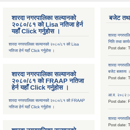
शारदा नगरपालिका सल्यानको
बजेट तथा
२०८०/८१ को Lisa नतिजा हेर्न
यहाँ Click गर्नुहोस ।
शारदा नगरपाल
निति तथा कार्य
शारदा नगरपालिका सल्यानको २०८०/८१ को Lisa
Post date:
T
नतिजा हेर्न यहाँ Click गर्नुहोस ।
शारदा नगरपाल
बजेट बक्तव्य 
शारदा नगरपालिका सल्यानको
Post date:
T
२०८०/८१ को FRAAP नतिजा
हेर्न यहाँ Click गर्नुहोस ।
आ.व. २०८२।०८
शारदा नगरपालिका सल्यानको २०८०/८१ को FRAAP
Post date:
F
नतिजा हेर्न यहाँ Click गर्नुहोस ।
शारदा नगरपाल
Post date:
T