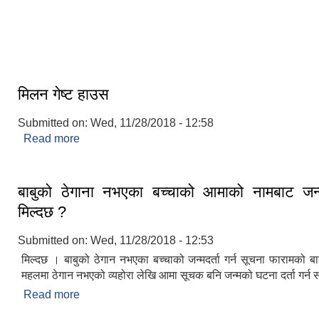
आधुनिक बसपार्क श्रीनगर
मिलन गेष्ट हाउस
Submitted on:
Wed, 11/28/2018 - 12:58
Read more
about मिलन गेष्ट हाउस
बाबुको ठेगाना नभएका बच्चाको आमाको नामबाट जन्म 
मिल्दछ ?
Submitted on:
Wed, 11/28/2018 - 12:53
मिल्दछ । बाबुको ठेगान नभएका बच्चाको जन्मदर्ता गर्न सूचना फारामको ब
महलमा ठेगान नभएको व्यहोरा लेखि आमा सूचक बनि जन्मको घटना दर्ता गर्न
Read more
about बाबुको ठेगाना नभएका बच्चाको आमाको नामबाट जन्म दर्