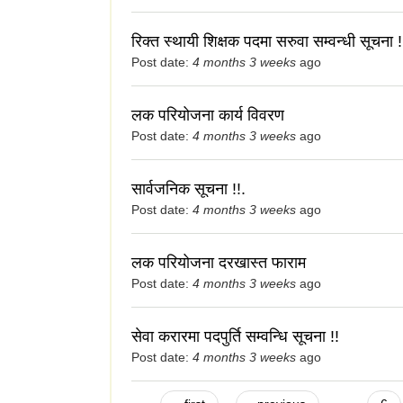
रिक्त स्थायी शिक्षक पदमा सरुवा सम्वन्धी सूचना !
Post date:
4 months 3 weeks
ago
लक परियोजना कार्य विवरण
Post date:
4 months 3 weeks
ago
सार्वजनिक सूचना !!.
Post date:
4 months 3 weeks
ago
लक परियोजना दरखास्त फाराम
Post date:
4 months 3 weeks
ago
सेवा करारमा पदपुर्ति सम्वन्धि सूचना !!
Post date:
4 months 3 weeks
ago