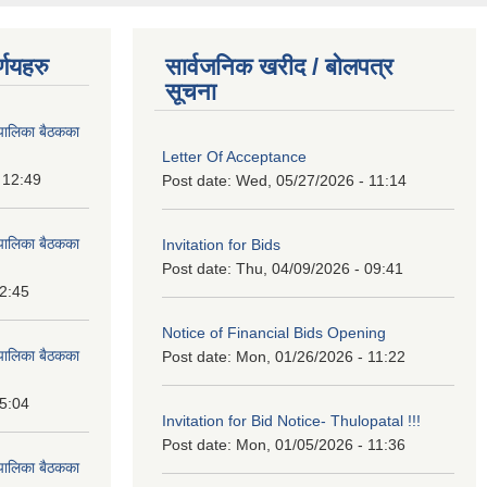
्णयहरु
सार्वजनिक खरीद / बोलपत्र
सूचना
पालिका बैठकका
Letter Of Acceptance
 12:49
Post date:
Wed, 05/27/2026 - 11:14
पालिका बैठकका
Invitation for Bids
Post date:
Thu, 04/09/2026 - 09:41
12:45
Notice of Financial Bids Opening
पालिका बैठकका
Post date:
Mon, 01/26/2026 - 11:22
15:04
Invitation for Bid Notice- Thulopatal !!!
Post date:
Mon, 01/05/2026 - 11:36
पालिका बैठकका