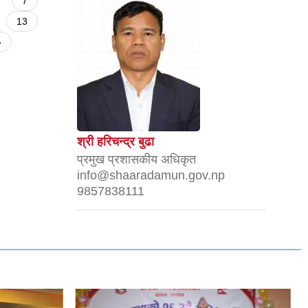
7
13
»
श्री हरिचन्द्र बुढा
प्रमुख प्रशासकीय अधिकृत
info@shaaradamun.gov.np
9857838111