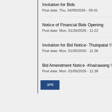
Invitation for Bids
Post date:
Thu, 04/09/2026 - 09:41
Notice of Financial Bids Opening
Post date:
Mon, 01/26/2026 - 11:22
Invitation for Bid Notice- Thulopatal !!
Post date:
Mon, 01/05/2026 - 11:36
Bid Amendment Notice -Khairawang !
Post date:
Mon, 01/05/2026 - 11:38
अन्य