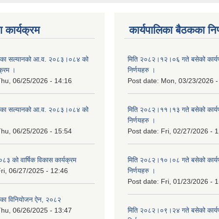
 कार्यक्रम
कार्यपालिका बैठकका निर
िका सल्यानको आ.व. २०८३।०८४ को
मिति २०८२।१२।०६ गते बसेको कार्य
क्रम ।
निर्णयहरु ।
hu, 06/25/2026 - 14:16
Post date:
Mon, 03/23/2026 -
िका सल्यानको आ.व. २०८३।०८४ को
मिति २०८२।११।१३ गते बसेको कार्य
।
निर्णयहरु ।
hu, 06/25/2026 - 15:54
Post date:
Fri, 02/27/2026 - 
३ को वार्षिक विकास कार्यक्रम
मिति २०८२।१०।०८ गते बसेको कार्य
ri, 06/27/2025 - 12:46
निर्णयहरु ।
Post date:
Fri, 01/23/2026 - 
िका विनियोजन ऐन, २०८२
hu, 06/26/2025 - 13:47
मिति २०८२।०९।२४ गते बसेको कार्य