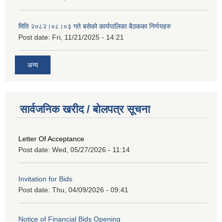
मिति २०८२।०८।०३ गते बसेको कार्यपालिका बैठकका निर्णयहरु
Post date:
Fri, 11/21/2025 - 14:21
अन्य
सार्वजनिक खरीद / बोलपत्र सूचना
Letter Of Acceptance
Post date:
Wed, 05/27/2026 - 11:14
Invitation for Bids
Post date:
Thu, 04/09/2026 - 09:41
Notice of Financial Bids Opening