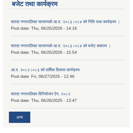
बजेट तथा कार्यक्रम
शारदा नगरपालिका सल्यानको आ.व. २०८३।०८४ को निति तथा कार्यक्रम ।
Post date:
Thu, 06/25/2026 - 14:16
शारदा नगरपालिका सल्यानको आ.व. २०८३।०८४ को बजेट बक्तव्य ।
Post date:
Thu, 06/25/2026 - 15:54
आ.व. २०८२।०८३ को वार्षिक विकास कार्यक्रम
Post date:
Fri, 06/27/2025 - 12:46
शारदा नगरपालिका विनियोजन ऐन, २०८२
Post date:
Thu, 06/26/2025 - 13:47
अन्य