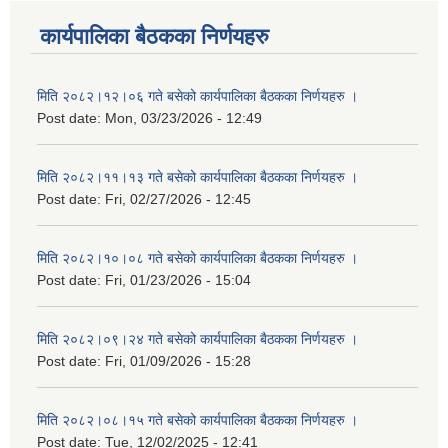
कार्यपालिका बैठकका निर्णयहरु
मिति २०८२।१२।०६ गते बसेको कार्यपालिका बैठकका निर्णयहरु ।
Post date:
Mon, 03/23/2026 - 12:49
मिति २०८२।११।१३ गते बसेको कार्यपालिका बैठकका निर्णयहरु ।
Post date:
Fri, 02/27/2026 - 12:45
मिति २०८२।१०।०८ गते बसेको कार्यपालिका बैठकका निर्णयहरु ।
Post date:
Fri, 01/23/2026 - 15:04
मिति २०८२।०९।२४ गते बसेको कार्यपालिका बैठकका निर्णयहरु ।
Post date:
Fri, 01/09/2026 - 15:28
मिति २०८२।०८।१५ गते बसेको कार्यपालिका बैठकका निर्णयहरु ।
Post date:
Tue, 12/02/2025 - 12:41