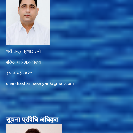
श्री चन्द्र प्रशाद शर्मा
बरिष्ठ आ.ले.प.अधिकृत
९८५७८३८०२५
chandrasharmasalyan@gmail.com
सूचना प्रविधि अधिकृत