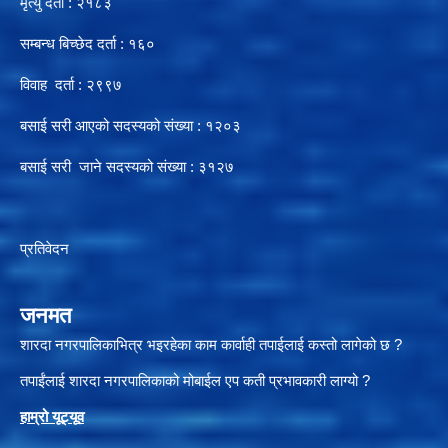
मृत्यु दर्ता : २१८३
सम्बन्ध बिच्छेद दर्ता : १६०
विवाह दर्ता : २९९७
बसाई सरी आएको सदस्यको संख्या : १२०३
बसाई सरी जाने सदस्यको संख्या : ३१२७
प्रतिवेदन
जनमत
शारदा नगरपालिकाभित्र भइरहेका काम कार्वाही तपाईलाई कस्तो लागेको छ ?
तपाईंलाई शारदा नगरपालिकाको मोबाईल एप कती प्रभावकारी लाग्यो ?
हाम्रो यूट्यू
व