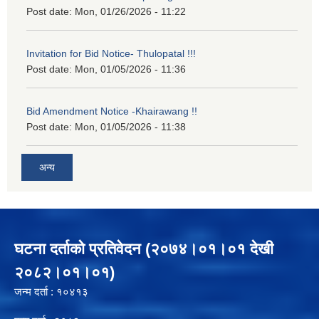
Post date:
Mon, 01/26/2026 - 11:22
Invitation for Bid Notice- Thulopatal !!!
Post date:
Mon, 01/05/2026 - 11:36
Bid Amendment Notice -Khairawang !!
Post date:
Mon, 01/05/2026 - 11:38
अन्य
घटना दर्ताको प्रतिवेदन (२०७४।०१।०१ देखी
२०८२।०१।०१)
जन्म दर्ता : १०४१३