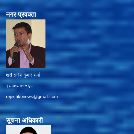
नगर प्रवक्ता
श्री राजेश कुमार शर्मा
९८५७८४४५६५
rejeshkonews@gmail.com
सूचना अधिकारी