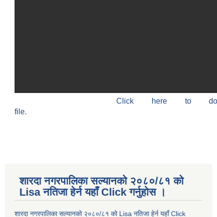
Click here to do
file.
शारदा नगरपालिका सल्यानको २०८०/८१ को
Lisa नतिजा हेर्न यहाँ Click गर्नुहोस ।
शारदा नगरपालिका सल्यानको २०८०/८१ को Lisa नतिजा हेर्न यहाँ Click