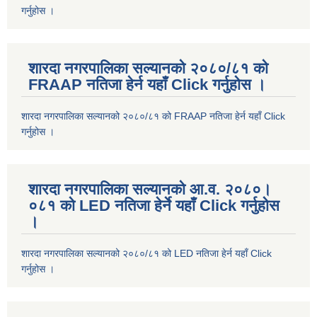
गर्नुहोस ।
शारदा नगरपालिका सल्यानको २०८०/८१ को
FRAAP नतिजा हेर्न यहाँ Click गर्नुहोस ।
शारदा नगरपालिका सल्यानको २०८०/८१ को FRAAP नतिजा हेर्न यहाँ Click
गर्नुहोस ।
शारदा नगरपालिका सल्यानको आ.व. २०८०।
०८१ को LED नतिजा हेर्ने यहाँ Click गर्नुहोस
।
शारदा नगरपालिका सल्यानको २०८०/८१ को LED नतिजा हेर्न यहाँ Click
गर्नुहोस ।