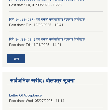
Post date:
Fri, 01/09/2026 - 15:28
मिति २०८२।०८।१५ गते बसेको कार्यपालिका बैठकका निर्णयहरु ।
Post date:
Tue, 12/02/2025 - 12:41
मिति २०८२।०८।०३ गते बसेको कार्यपालिका बैठकका निर्णयहरु
Post date:
Fri, 11/21/2025 - 14:21
अन्य
सार्वजनिक खरीद / बोलपत्र सूचना
Letter Of Acceptance
Post date:
Wed, 05/27/2026 - 11:14