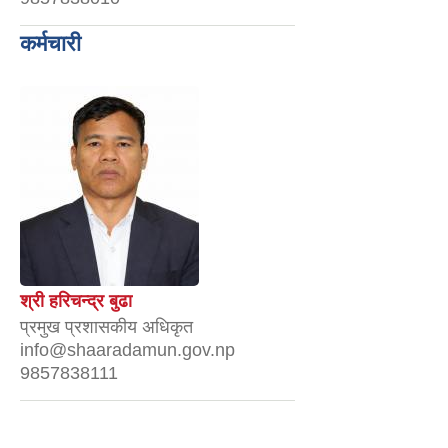
कर्मचारी
श्री हरिचन्द्र बुढा
प्रमुख प्रशासकीय अधिकृत
info@shaaradamun.gov.np
9857838111