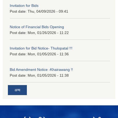
Invitation for Bids
Post date:
Thu, 04/09/2026 - 09:41
Notice of Financial Bids Opening
Post date:
Mon, 01/26/2026 - 11:22
Invitation for Bid Notice- Thulopatal !!!
Post date:
Mon, 01/05/2026 - 11:36
Bid Amendment Notice -Khairawang !!
Post date:
Mon, 01/05/2026 - 11:38
अन्य