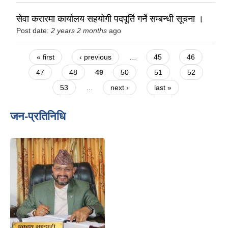
सेवा करारमा कार्यालय सहयोगी पदपूर्ति गर्ने सम्बन्धी सूचना ।
Post date:
2 years 2 months
ago
Pages
« first
‹ previous
…
45
46
47
48
49
50
51
52
53
…
next ›
last »
जन-प्रतिनिधि