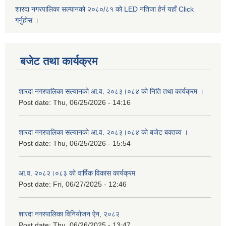
शारदा नगरपालिका सल्यानको २०८०/८१ को LED नतिजा हेर्न यहाँ Click
गर्नुहोस ।
बजेट तथा कार्यक्रम
शारदा नगरपालिका सल्यानको आ.व. २०८३।०८४ को निति तथा कार्यक्रम ।
Post date:
Thu, 06/25/2026 - 14:16
शारदा नगरपालिका सल्यानको आ.व. २०८३।०८४ को बजेट बक्तव्य ।
Post date:
Thu, 06/25/2026 - 15:54
आ.व. २०८२।०८३ को वार्षिक विकास कार्यक्रम
Post date:
Fri, 06/27/2025 - 12:46
शारदा नगरपालिका विनियोजन ऐन, २०८२
Post date:
Thu, 06/26/2025 - 13:47