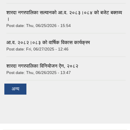
शारदा नगरपालिका सल्यानको आ.व. २०८३।०८४ को बजेट बक्तव्य
।
Post date:
Thu, 06/25/2026 - 15:54
आ.व. २०८२।०८३ को वार्षिक विकास कार्यक्रम
Post date:
Fri, 06/27/2025 - 12:46
शारदा नगरपालिका विनियोजन ऐन, २०८२
Post date:
Thu, 06/26/2025 - 13:47
अन्य