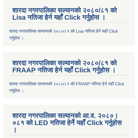
शारदा नगरपालिका सल्यानको २०८०/८१ को
Lisa नतिजा हेर्न यहाँ Click गर्नुहोस ।
शारदा नगरपालिका सल्यानको २०८०/८१ को Lisa नतिजा हेर्न यहाँ Click
गर्नुहोस ।
शारदा नगरपालिका सल्यानको २०८०/८१ को
FRAAP नतिजा हेर्न यहाँ Click गर्नुहोस ।
शारदा नगरपालिका सल्यानको २०८०/८१ को FRAAP नतिजा हेर्न यहाँ Click
गर्नुहोस ।
शारदा नगरपालिका सल्यानको आ.व. २०८०।
०८१ को LED नतिजा हेर्ने यहाँ Click गर्नुहोस
।