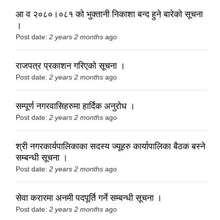
आ व २०८०।०८१ को भुक्तानी निकाशा बन्द हुने बारेको सूचना
।
Post date:
2 years 2 months
ago
राजपत्र प्रकाशन गरिएको सूचना ।
Post date:
2 years 2 months
ago
सम्पूर्ण नगरवासिहरुमा हार्दिक अनुरोध ।
Post date:
2 years 2 months
ago
श्री नगरकार्यपालिकाका सदस्य ज्यूहरु कार्यापालिका बैठक बस्ने
सम्बन्धी सूचना ।
Post date:
2 years 2 months
ago
सेवा करारमा अनमी पदपूर्ति गर्ने सम्बन्धी सूचना ।
Post date:
2 years 2 months
ago