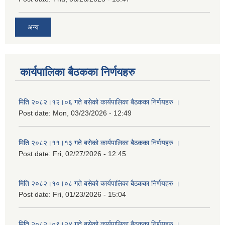
अन्य
कार्यपालिका बैठकका निर्णयहरु
मिति २०८२।१२।०६ गते बसेको कार्यपालिका बैठकका निर्णयहरु ।
Post date:
Mon, 03/23/2026 - 12:49
मिति २०८२।११।१३ गते बसेको कार्यपालिका बैठकका निर्णयहरु ।
Post date:
Fri, 02/27/2026 - 12:45
मिति २०८२।१०।०८ गते बसेको कार्यपालिका बैठकका निर्णयहरु ।
Post date:
Fri, 01/23/2026 - 15:04
मिति २०८२।०९।२४ गते बसेको कार्यपालिका बैठकका निर्णयहरु ।