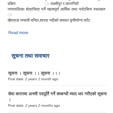
दक्षिण ः लक्ष्मीपुर र कारागिठी
नगरपालिका क्षेत्रभित्र पर्ने महत्वपूर्ण धार्मिक तथा पर्यटकिय स्थलहरु
ः
खैरावाङ भगवती मन्दिर,शारदा नदीको समथर कृषियोग्य फाँट
Read more
about शारदा नगरपालिका सल्यानकाे परिचय
सूचना तथा समाचार
सूचना । सूचना ।। सूचना ।।।
Post date:
2 years 1 month
ago
सेवा करारमा अनमी पदपूर्ति गर्ने सम्बन्धी म्याद थप गरीएको सूचना
।
Post date:
2 years 2 months
ago