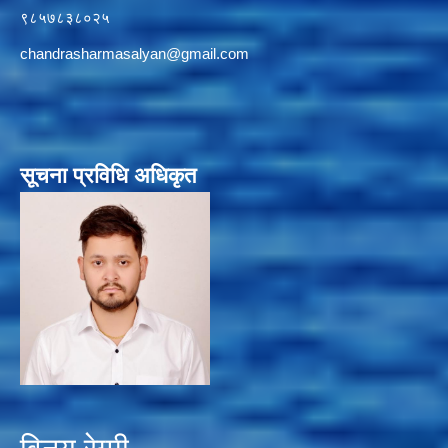
९८५७८३८०२५
chandrasharmasalyan@gmail.com
सूचना प्रविधि अधिकृत
विनय रेग्मी