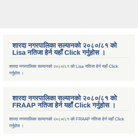
शारदा नगरपालिका सल्यानको २०८०/८१ को
Lisa नतिजा हेर्न यहाँ Click गर्नुहोस ।
शारदा नगरपालिका सल्यानको २०८०/८१ को Lisa नतिजा हेर्न यहाँ Click
गर्नुहोस ।
शारदा नगरपालिका सल्यानको २०८०/८१ को
FRAAP नतिजा हेर्न यहाँ Click गर्नुहोस ।
शारदा नगरपालिका सल्यानको २०८०/८१ को FRAAP नतिजा हेर्न यहाँ Click
गर्नुहोस ।