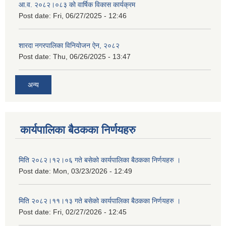
आ.व. २०८२।०८३ को वार्षिक विकास कार्यक्रम
Post date:
Fri, 06/27/2025 - 12:46
शारदा नगरपालिका विनियोजन ऐन, २०८२
Post date:
Thu, 06/26/2025 - 13:47
अन्य
कार्यपालिका बैठकका निर्णयहरु
मिति २०८२।१२।०६ गते बसेको कार्यपालिका बैठकका निर्णयहरु ।
Post date:
Mon, 03/23/2026 - 12:49
मिति २०८२।११।१३ गते बसेको कार्यपालिका बैठकका निर्णयहरु ।
Post date:
Fri, 02/27/2026 - 12:45