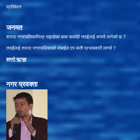
प्रतिवेदन
जनमत
शारदा नगरपालिकाभित्र भइरहेका काम कार्वाही तपाईलाई कस्तो लागेको छ ?
तपाईंलाई शारदा नगरपालिकाको मोबाईल एप कती प्रभावकारी लाग्यो ?
हाम्रो यूट्यू
व
नगर प्रवक्ता