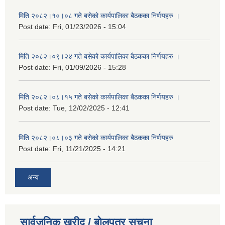
मिति २०८२।१०।०८ गते बसेको कार्यपालिका बैठकका निर्णयहरु ।
Post date:
Fri, 01/23/2026 - 15:04
मिति २०८२।०९।२४ गते बसेको कार्यपालिका बैठकका निर्णयहरु ।
Post date:
Fri, 01/09/2026 - 15:28
मिति २०८२।०८।१५ गते बसेको कार्यपालिका बैठकका निर्णयहरु ।
Post date:
Tue, 12/02/2025 - 12:41
मिति २०८२।०८।०३ गते बसेको कार्यपालिका बैठकका निर्णयहरु
Post date:
Fri, 11/21/2025 - 14:21
अन्य
सार्वजनिक खरीद / बोलपत्र सूचना