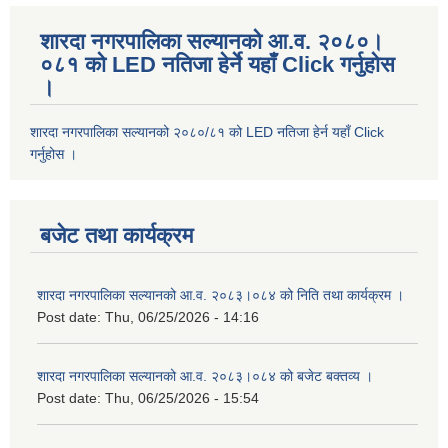
शारदा नगरपालिका सल्यानको आ.व. २०८०।
०८१ को LED नतिजा हेर्ने यहाँ Click गर्नुहोस
।
शारदा नगरपालिका सल्यानको २०८०/८१ को LED नतिजा हेर्न यहाँ Click
गर्नुहोस ।
बजेट तथा कार्यक्रम
शारदा नगरपालिका सल्यानको आ.व. २०८३।०८४ को निति तथा कार्यक्रम ।
Post date:
Thu, 06/25/2026 - 14:16
शारदा नगरपालिका सल्यानको आ.व. २०८३।०८४ को बजेट बक्तव्य ।
Post date:
Thu, 06/25/2026 - 15:54