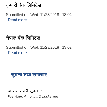
कुमारी बैंक लिमिटेड
Submitted on:
Wed, 11/28/2018 - 13:04
Read more
about कुमारी बैंक लिमिटेड
नेपाल बैंक लिमिटेड
Submitted on:
Wed, 11/28/2018 - 13:02
Read more
about नेपाल बैंक लिमिटेड
सूचना तथा समाचार
अत्यन्त जरुरी सूचना !!
Post date:
4 months 2 weeks
ago