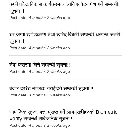
कफी पकेट विकास कार्यक्रमका लागि आवेदन पेश गर्ने सम्बन्धी
सूचना !!
Post date:
4 months 2 weeks
ago
घर जग्गा खण्डिकरण तथा खरिद बिक्री सम्बन्धी अत्यन्त जरुरी
सूचना !!
Post date:
4 months 2 weeks
ago
सेवा करारमा लिने सम्बन्धी सूचना!!
Post date:
4 months 2 weeks
ago
बजार दररेट उपलब्ध गराईदिने सम्बन्धी सूचना !!!
Post date:
4 months 2 weeks
ago
सामाजिक सुरक्षा भत्ता प्राप्त गर्ने लाभग्राहीहरुको Biometric
Verify सम्बन्धी सार्वजनिक सूचना !!
Post date:
4 months 2 weeks
ago