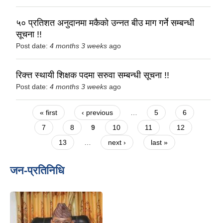
५० प्रतिशत अनुदानमा मकैको उन्नत बीउ माग गर्ने सम्बन्धी
सूचना !!
Post date:
4 months 3 weeks
ago
रिक्त्त स्थायी शिक्षक पदमा सरुवा सम्बन्धी सूचना !!
Post date:
4 months 3 weeks
ago
Pages
« first
‹ previous
…
5
6
7
8
9
10
11
12
13
…
next ›
last »
जन-प्रतिनिधि