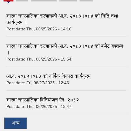
tab)
शारदा नगरपालिका सल्यानको आ.व. २०८३।०८४ को निति तथा
कार्यक्रम ।
Post date:
Thu, 06/25/2026 - 14:16
शारदा नगरपालिका सल्यानको आ.व. २०८३।०८४ को बजेट बक्तव्य
।
Post date:
Thu, 06/25/2026 - 15:54
आ.व. २०८२।०८३ को वार्षिक विकास कार्यक्रम
Post date:
Fri, 06/27/2025 - 12:46
शारदा नगरपालिका विनियोजन ऐन, २०८२
Post date:
Thu, 06/26/2025 - 13:47
अन्य