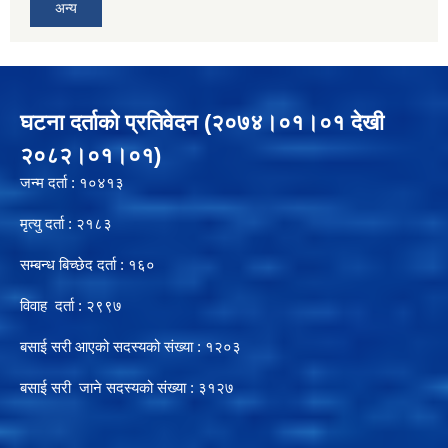
अन्य
घटना दर्ताको प्रतिवेदन (२०७४।०१।०१ देखी
२०८२।०१।०१)
जन्म दर्ता : १०४१३
मृत्यु दर्ता : २१८३
सम्बन्ध बिच्छेद दर्ता : १६०
विवाह दर्ता : २९९७
बसाई सरी आएको सदस्यको संख्या : १२०३
बसाई सरी जाने सदस्यको संख्या : ३१२७