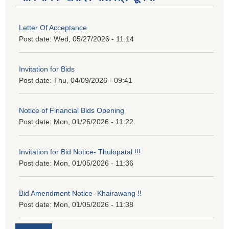
Letter Of Acceptance
Post date:
Wed, 05/27/2026 - 11:14
Invitation for Bids
Post date:
Thu, 04/09/2026 - 09:41
Notice of Financial Bids Opening
Post date:
Mon, 01/26/2026 - 11:22
Invitation for Bid Notice- Thulopatal !!!
Post date:
Mon, 01/05/2026 - 11:36
Bid Amendment Notice -Khairawang !!
Post date:
Mon, 01/05/2026 - 11:38