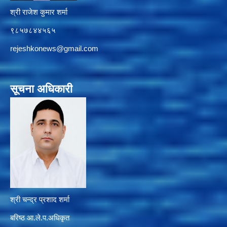
श्री राजेश कुमार शर्मा
९८५७८४४५६५
rejeshkonews@gmail.com
सूचना अधिकारी
श्री चन्द्र प्रशाद शर्मा
बरिष्ठ आ.ले.प.अधिकृत