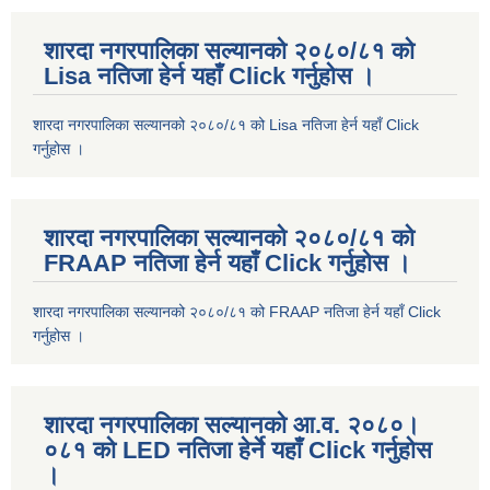
शारदा नगरपालिका सल्यानको २०८०/८१ को
Lisa नतिजा हेर्न यहाँ Click गर्नुहोस ।
शारदा नगरपालिका सल्यानको २०८०/८१ को Lisa नतिजा हेर्न यहाँ Click
गर्नुहोस ।
शारदा नगरपालिका सल्यानको २०८०/८१ को
FRAAP नतिजा हेर्न यहाँ Click गर्नुहोस ।
शारदा नगरपालिका सल्यानको २०८०/८१ को FRAAP नतिजा हेर्न यहाँ Click
गर्नुहोस ।
शारदा नगरपालिका सल्यानको आ.व. २०८०।
०८१ को LED नतिजा हेर्ने यहाँ Click गर्नुहोस
।