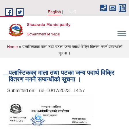
Skip to main content
English
नेपाली
Shaarada Municipality
Government of Nepal
You are here
Home
» पलास्टिकका माला तथा पटका जन्य पदार्थ विक्रि वितरण नगर्ने सम्बन्धीको
सूचना ।
पलास्टिकका माला तथा पटका जन्य पदार्थ विक्रि
वितरण नगर्ने सम्बन्धीको सूचना ।
Submitted on:
Tue, 10/17/2023 - 14:57