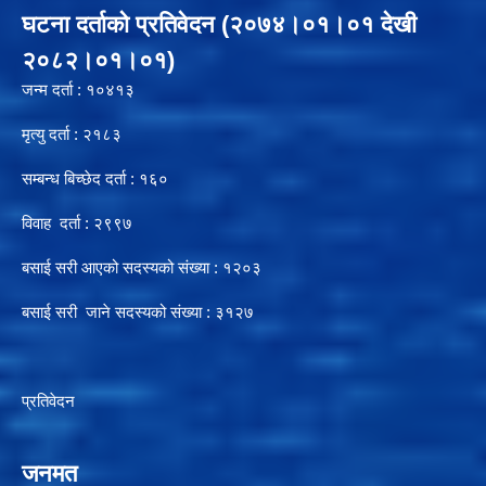
घटना दर्ताको प्रतिवेदन (२०७४।०१।०१ देखी
२०८२।०१।०१)
जन्म दर्ता : १०४१३
मृत्यु दर्ता : २१८३
सम्बन्ध बिच्छेद दर्ता : १६०
विवाह दर्ता : २९९७
बसाई सरी आएको सदस्यको संख्या : १२०३
बसाई सरी जाने सदस्यको संख्या : ३१२७
प्रतिवेदन
जनमत