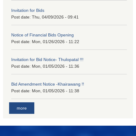
Invitation for Bids
Post date:
Thu, 04/09/2026 - 09:41
Notice of Financial Bids Opening
Post date:
Mon, 01/26/2026 - 11:22
Invitation for Bid Notice- Thulopatal !!!
Post date:
Mon, 01/05/2026 - 11:36
Bid Amendment Notice -Khairawang !!
Post date:
Mon, 01/05/2026 - 11:38
more