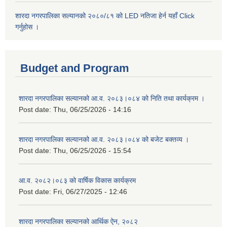
शारदा नगरपालिका सल्यानको २०८०/८१ को LED नतिजा हेर्न यहाँ Click
गर्नुहोस ।
Budget and Program
शारदा नगरपालिका सल्यानको आ.व. २०८३।०८४ को निति तथा कार्यक्रम ।
Post date:
Thu, 06/25/2026 - 14:16
शारदा नगरपालिका सल्यानको आ.व. २०८३।०८४ को बजेट बक्तव्य ।
Post date:
Thu, 06/25/2026 - 15:54
आ.व. २०८२।०८३ को वार्षिक विकास कार्यक्रम
Post date:
Fri, 06/27/2025 - 12:46
शारदा नगरपालिका सल्यानको आर्थिक ऐन, २०८२