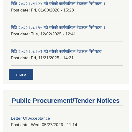
मिति २०८२।०९।२४ गते बसेको कार्यपालिका बैठकका निर्णयहरु ।
Post date:
Fri, 01/09/2026 - 15:28
मिति २०८२।०८।१५ गते बसेको कार्यपालिका बैठकका निर्णयहरु ।
Post date:
Tue, 12/02/2025 - 12:41
मिति २०८२।०८।०३ गते बसेको कार्यपालिका बैठकका निर्णयहरु
Post date:
Fri, 11/21/2025 - 14:21
more
Public Procurement/Tender Notices
Letter Of Acceptance
Post date:
Wed, 05/27/2026 - 11:14