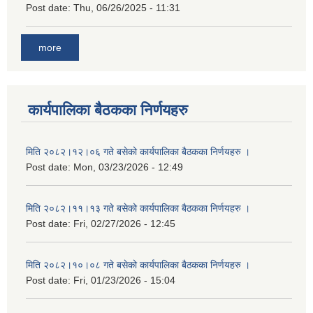
Post date:
Thu, 06/26/2025 - 11:31
more
कार्यपालिका बैठकका निर्णयहरु
मिति २०८२।१२।०६ गते बसेको कार्यपालिका बैठकका निर्णयहरु ।
Post date:
Mon, 03/23/2026 - 12:49
मिति २०८२।११।१३ गते बसेको कार्यपालिका बैठकका निर्णयहरु ।
Post date:
Fri, 02/27/2026 - 12:45
मिति २०८२।१०।०८ गते बसेको कार्यपालिका बैठकका निर्णयहरु ।
Post date:
Fri, 01/23/2026 - 15:04