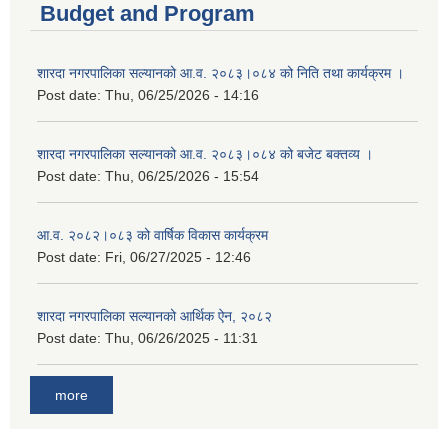
Budget and Program
शारदा नगरपालिका सल्यानको आ.व. २०८३।०८४ को निति तथा कार्यक्रम ।
Post date:
Thu, 06/25/2026 - 14:16
शारदा नगरपालिका सल्यानको आ.व. २०८३।०८४ को बजेट बक्तव्य ।
Post date:
Thu, 06/25/2026 - 15:54
आ.व. २०८२।०८३ को वार्षिक विकास कार्यक्रम
Post date:
Fri, 06/27/2025 - 12:46
शारदा नगरपालिका सल्यानको आर्थिक ऐन, २०८२
Post date:
Thu, 06/26/2025 - 11:31
more