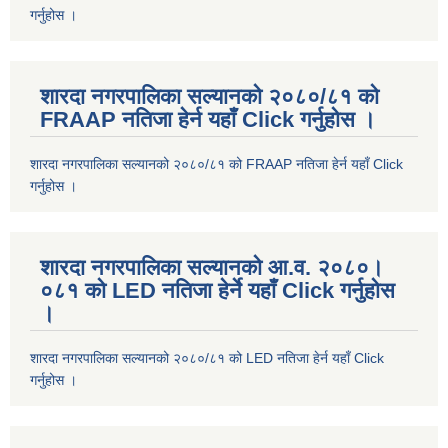
गर्नुहोस ।
शारदा नगरपालिका सल्यानको २०८०/८१ को
FRAAP नतिजा हेर्न यहाँ Click गर्नुहोस ।
शारदा नगरपालिका सल्यानको २०८०/८१ को FRAAP नतिजा हेर्न यहाँ Click
गर्नुहोस ।
शारदा नगरपालिका सल्यानको आ.व. २०८०।
०८१ को LED नतिजा हेर्ने यहाँ Click गर्नुहोस
।
शारदा नगरपालिका सल्यानको २०८०/८१ को LED नतिजा हेर्न यहाँ Click
गर्नुहोस ।