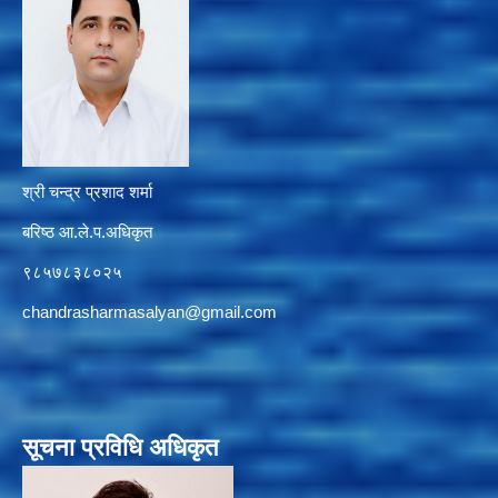
श्री चन्द्र प्रशाद शर्मा
बरिष्ठ आ.ले.प.अधिकृत
९८५७८३८०२५
chandrasharmasalyan@gmail.com
सूचना प्रविधि अधिकृत