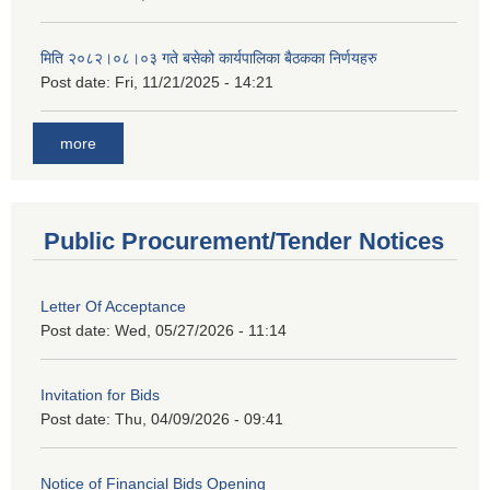
मिति २०८२।०८।०३ गते बसेको कार्यपालिका बैठकका निर्णयहरु
Post date:
Fri, 11/21/2025 - 14:21
more
Public Procurement/Tender Notices
Letter Of Acceptance
Post date:
Wed, 05/27/2026 - 11:14
Invitation for Bids
Post date:
Thu, 04/09/2026 - 09:41
Notice of Financial Bids Opening