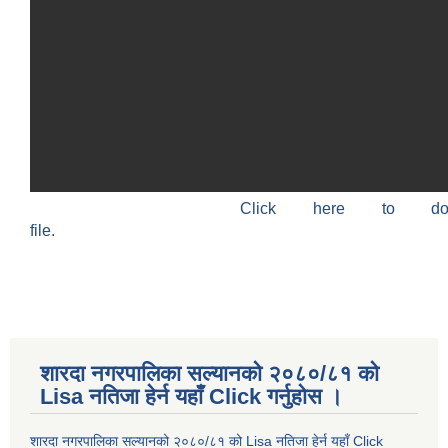
Click here to do
file.
शारदा नगरपालिका सल्यानको २०८०/८१ को
Lisa नतिजा हेर्न यहाँ Click गर्नुहोस ।
शारदा नगरपालिका सल्यानको २०८०/८१ को Lisa नतिजा हेर्न यहाँ Click