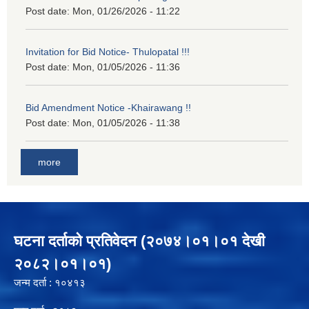
Post date:
Mon, 01/26/2026 - 11:22
Invitation for Bid Notice- Thulopatal !!!
Post date:
Mon, 01/05/2026 - 11:36
Bid Amendment Notice -Khairawang !!
Post date:
Mon, 01/05/2026 - 11:38
more
घटना दर्ताको प्रतिवेदन (२०७४।०१।०१ देखी
२०८२।०१।०१)
जन्म दर्ता : १०४१३