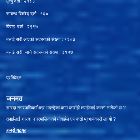
मृत्यु दर्ता : २१८३
सम्बन्ध बिच्छेद दर्ता : १६०
विवाह दर्ता : २९९७
बसाई सरी आएको सदस्यको संख्या : १२०३
बसाई सरी जाने सदस्यको संख्या : ३१२७
प्रतिवेदन
जनमत
शारदा नगरपालिकाभित्र भइरहेका काम कार्वाही तपाईलाई कस्तो लागेको छ ?
तपाईंलाई शारदा नगरपालिकाको मोबाईल एप कती प्रभावकारी लाग्यो ?
हाम्रो यूट्यू
व