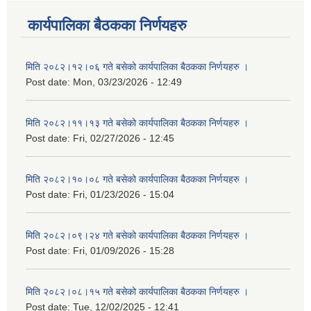
कार्यपालिका बैठकका निर्णयहरु
मिति २०८२।१२।०६ गते बसेको कार्यपालिका बैठकका निर्णयहरु ।
Post date:
Mon, 03/23/2026 - 12:49
मिति २०८२।११।१३ गते बसेको कार्यपालिका बैठकका निर्णयहरु ।
Post date:
Fri, 02/27/2026 - 12:45
मिति २०८२।१०।०८ गते बसेको कार्यपालिका बैठकका निर्णयहरु ।
Post date:
Fri, 01/23/2026 - 15:04
मिति २०८२।०९।२४ गते बसेको कार्यपालिका बैठकका निर्णयहरु ।
Post date:
Fri, 01/09/2026 - 15:28
मिति २०८२।०८।१५ गते बसेको कार्यपालिका बैठकका निर्णयहरु ।
Post date:
Tue, 12/02/2025 - 12:41