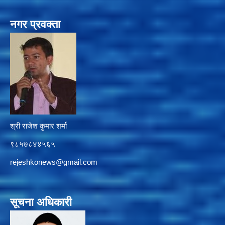
नगर प्रवक्ता
श्री राजेश कुमार शर्मा
९८५७८४४५६५
rejeshkonews@gmail.com
सूचना अधिकारी