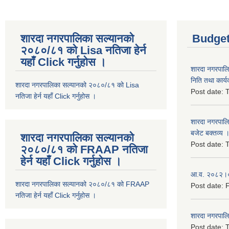
शारदा नगरपालिका सल्यानको
Budget
२०८०/८१ को Lisa नतिजा हेर्न
यहाँ Click गर्नुहोस ।
शारदा नगरपाल
निति तथा कार्य
शारदा नगरपालिका सल्यानको २०८०/८१ को Lisa
Post date:
T
नतिजा हेर्न यहाँ Click गर्नुहोस ।
शारदा नगरपाल
बजेट बक्तव्य 
शारदा नगरपालिका सल्यानको
Post date:
T
२०८०/८१ को FRAAP नतिजा
हेर्न यहाँ Click गर्नुहोस ।
आ.व. २०८२।०८
शारदा नगरपालिका सल्यानको २०८०/८१ को FRAAP
Post date:
F
नतिजा हेर्न यहाँ Click गर्नुहोस ।
शारदा नगरपाल
Post date:
T