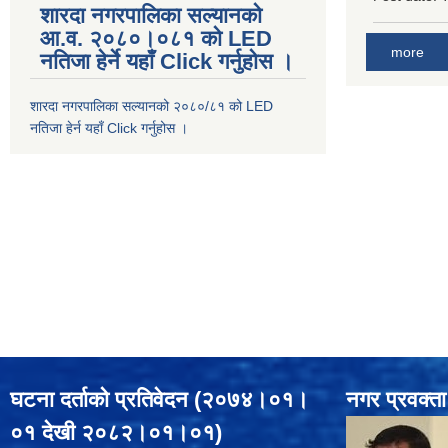
शारदा नगरपालिका सल्यानको
आ.व. २०८०।०८१ को LED
more
नतिजा हेर्ने यहाँ Click गर्नुहोस ।
शारदा नगरपालिका सल्यानको २०८०/८१ को LED
नतिजा हेर्न यहाँ Click गर्नुहोस ।
घटना दर्ताको प्रतिवेदन (२०७४।०१।
नगर प्रवक्ता
०१ देखी २०८२।०१।०१)