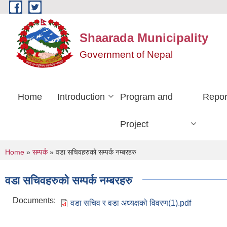
Skip to main content
Shaarada Municipality
Government of Nepal
Home
Introduction
Program and
Repor
Project
You are here
Home
»
सम्पर्क
» वडा सचिवहरुको सम्पर्क नम्बरहरु
वडा सचिवहरुको सम्पर्क नम्बरहरु
Documents:
वडा सचिव र वडा अध्यक्षको विवरण(1).pdf