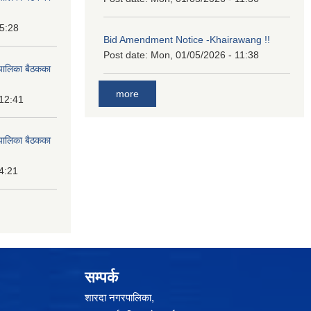
15:28
Bid Amendment Notice -Khairawang !!
Post date:
Mon, 01/05/2026 - 11:38
पालिका बैठकका
more
 12:41
पालिका बैठकका
14:21
सम्पर्क
शारदा नगरपालिका,