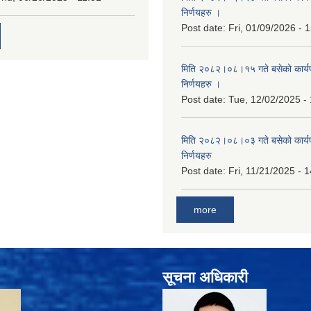
निर्णयहरु ।
Post date:
Fri, 01/09/2026 - 
मिति २०८२।०८।१५ गते बसेको कार्य
निर्णयहरु ।
Post date:
Tue, 12/02/2025 -
मिति २०८२।०८।०३ गते बसेको कार्य
निर्णयहरु
Post date:
Fri, 11/21/2025 - 
more
सूचना अधिकारी