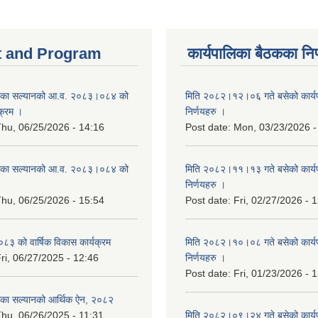
 and Program
कार्यपालिका बैठकका निर
िका सल्यानको आ.व. २०८३।०८४ को
मिति २०८२।१२।०६ गते बसेको कार्य
क्रम ।
निर्णयहरु ।
hu, 06/25/2026 - 14:16
Post date:
Mon, 03/23/2026 -
िका सल्यानको आ.व. २०८३।०८४ को
मिति २०८२।११।१३ गते बसेको कार्य
।
निर्णयहरु ।
hu, 06/25/2026 - 15:54
Post date:
Fri, 02/27/2026 - 
३ को वार्षिक विकास कार्यक्रम
मिति २०८२।१०।०८ गते बसेको कार्य
ri, 06/27/2025 - 12:46
निर्णयहरु ।
Post date:
Fri, 01/23/2026 - 
िका सल्यानको आर्थिक ऐन, २०८२
hu, 06/26/2025 - 11:31
मिति २०८२।०९।२४ गते बसेको कार्य