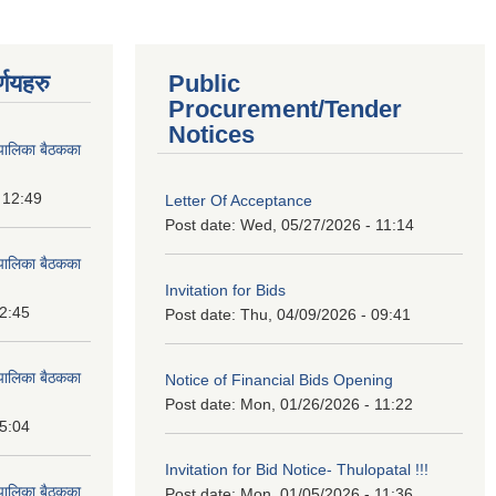
्णयहरु
Public
Procurement/Tender
Notices
पालिका बैठकका
 12:49
Letter Of Acceptance
Post date:
Wed, 05/27/2026 - 11:14
पालिका बैठकका
Invitation for Bids
12:45
Post date:
Thu, 04/09/2026 - 09:41
पालिका बैठकका
Notice of Financial Bids Opening
Post date:
Mon, 01/26/2026 - 11:22
15:04
Invitation for Bid Notice- Thulopatal !!!
पालिका बैठकका
Post date:
Mon, 01/05/2026 - 11:36