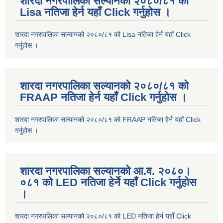
शारदा नगरपालिका सल्यानको २०८०/८१ को
Lisa नतिजा हेर्न यहाँ Click गर्नुहोस ।
शारदा नगरपालिका सल्यानको २०८०/८१ को Lisa नतिजा हेर्न यहाँ Click
गर्नुहोस ।
शारदा नगरपालिका सल्यानको २०८०/८१ को
FRAAP नतिजा हेर्न यहाँ Click गर्नुहोस ।
शारदा नगरपालिका सल्यानको २०८०/८१ को FRAAP नतिजा हेर्न यहाँ Click
गर्नुहोस ।
शारदा नगरपालिका सल्यानको आ.व. २०८०।
०८१ को LED नतिजा हेर्ने यहाँ Click गर्नुहोस
।
शारदा नगरपालिका सल्यानको २०८०/८१ को LED नतिजा हेर्न यहाँ Click