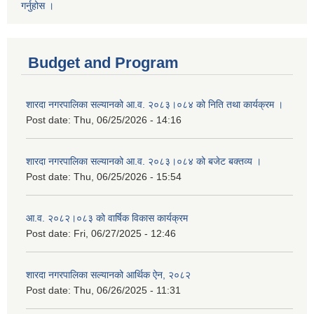
गर्नुहोस ।
Budget and Program
शारदा नगरपालिका सल्यानको आ.व. २०८३।०८४ को निति तथा कार्यक्रम ।
Post date:
Thu, 06/25/2026 - 14:16
शारदा नगरपालिका सल्यानको आ.व. २०८३।०८४ को बजेट बक्तव्य ।
Post date:
Thu, 06/25/2026 - 15:54
आ.व. २०८२।०८३ को वार्षिक विकास कार्यक्रम
Post date:
Fri, 06/27/2025 - 12:46
शारदा नगरपालिका सल्यानको आर्थिक ऐन, २०८२
Post date:
Thu, 06/26/2025 - 11:31