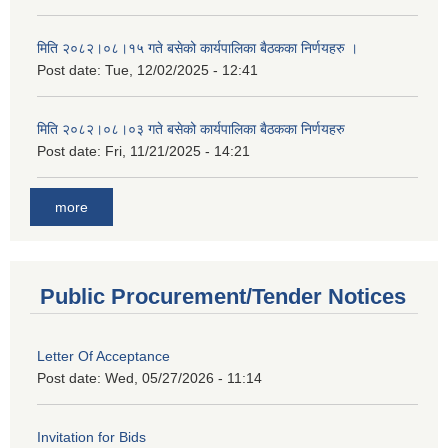
मिति २०८२।०८।१५ गते बसेको कार्यपालिका बैठकका निर्णयहरु ।
Post date:
Tue, 12/02/2025 - 12:41
मिति २०८२।०८।०३ गते बसेको कार्यपालिका बैठकका निर्णयहरु
Post date:
Fri, 11/21/2025 - 14:21
more
Public Procurement/Tender Notices
Letter Of Acceptance
Post date:
Wed, 05/27/2026 - 11:14
Invitation for Bids