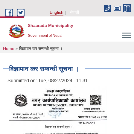
Skip to main content
English
नेपाली
Shaarada Municipality
Government of Nepal
You are here
Home
» विज्ञापान कर सम्बन्धी सूचना ।
विज्ञापान कर सम्बन्धी सूचना ।
Submitted on:
Tue, 08/27/2024 - 11:31