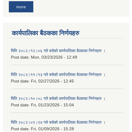
more
कार्यपालिका बैठकका निर्णयहरु
मिति २०८२।१२।०६ गते बसेको कार्यपालिका बैठकका निर्णयहरु ।
Post date:
Mon, 03/23/2026 - 12:49
मिति २०८२।११।१३ गते बसेको कार्यपालिका बैठकका निर्णयहरु ।
Post date:
Fri, 02/27/2026 - 12:45
मिति २०८२।१०।०८ गते बसेको कार्यपालिका बैठकका निर्णयहरु ।
Post date:
Fri, 01/23/2026 - 15:04
मिति २०८२।०९।२४ गते बसेको कार्यपालिका बैठकका निर्णयहरु ।
Post date:
Fri, 01/09/2026 - 15:28