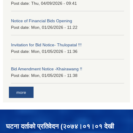
Post date:
Thu, 04/09/2026 - 09:41
Notice of Financial Bids Opening
Post date:
Mon, 01/26/2026 - 11:22
Invitation for Bid Notice- Thulopatal !!!
Post date:
Mon, 01/05/2026 - 11:36
Bid Amendment Notice -Khairawang !!
Post date:
Mon, 01/05/2026 - 11:38
more
घटना दर्ताको प्रतिवेदन (२०७४।०१।०१ देखी