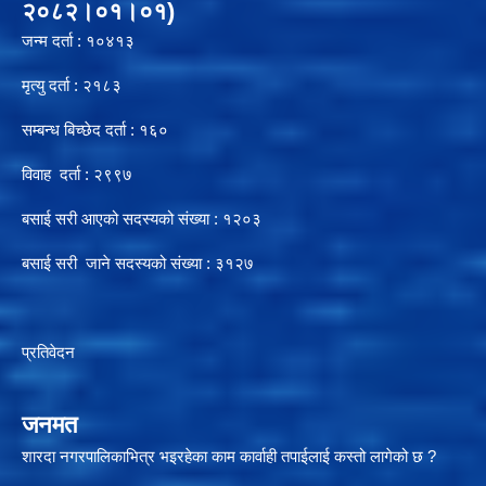
२०८२।०१।०१)
जन्म दर्ता : १०४१३
मृत्यु दर्ता : २१८३
सम्बन्ध बिच्छेद दर्ता : १६०
विवाह दर्ता : २९९७
बसाई सरी आएको सदस्यको संख्या : १२०३
बसाई सरी जाने सदस्यको संख्या : ३१२७
प्रतिवेदन
जनमत
शारदा नगरपालिकाभित्र भइरहेका काम कार्वाही तपाईलाई कस्तो लागेको छ ?