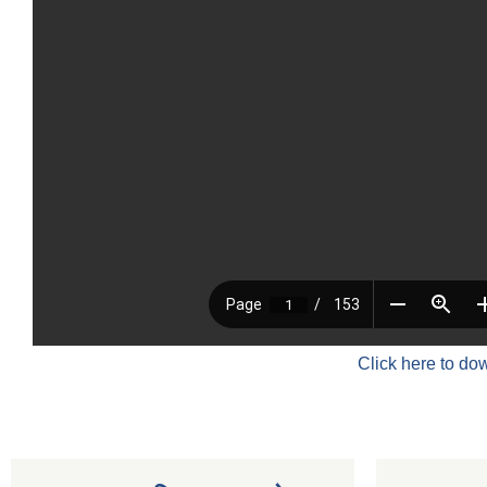
Click here to do