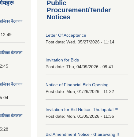
्णयहरु
Public
Procurement/Tender
Notices
पालिका बैठकका
 12:49
Letter Of Acceptance
Post date:
Wed, 05/27/2026 - 11:14
पालिका बैठकका
Invitation for Bids
12:45
Post date:
Thu, 04/09/2026 - 09:41
पालिका बैठकका
Notice of Financial Bids Opening
Post date:
Mon, 01/26/2026 - 11:22
15:04
Invitation for Bid Notice- Thulopatal !!!
पालिका बैठकका
Post date:
Mon, 01/05/2026 - 11:36
15:28
Bid Amendment Notice -Khairawang !!