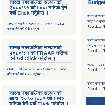
शारदा नगरपालिका सल्यानको
Budget
२०८०/८१ को Lisa नतिजा हेर्न
यहाँ Click गर्नुहोस ।
शारदा नगरपाल
निति तथा कार्य
शारदा नगरपालिका सल्यानको २०८०/८१ को Lisa
Post date:
T
नतिजा हेर्न यहाँ Click गर्नुहोस ।
शारदा नगरपाल
बजेट बक्तव्य 
शारदा नगरपालिका सल्यानको
Post date:
T
२०८०/८१ को FRAAP नतिजा
हेर्न यहाँ Click गर्नुहोस ।
आ.व. २०८२।०८
शारदा नगरपालिका सल्यानको २०८०/८१ को FRAAP
Post date:
F
नतिजा हेर्न यहाँ Click गर्नुहोस ।
शारदा नगरपाल
Post date:
T
शारदा नगरपालिका सल्यानको
आ.व. २०८०।०८१ को LED
more
नतिजा हेर्ने यहाँ Click गर्नुहोस ।