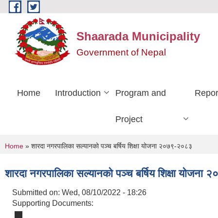
Skip to main content
Shaarada Municipality
Government of Nepal
Home
Introduction
Program and
Repor
Project
You are here
Home
» शारदा नगरपालिका सल्यानको पञ्च बर्षिय शिक्षा योजना २०७९-२०८३
शारदा नगरपालिका सल्यानको पञ्च बर्षिय शिक्षा योजना
Submitted on:
Wed, 08/10/2022 - 18:26
Supporting Documents: