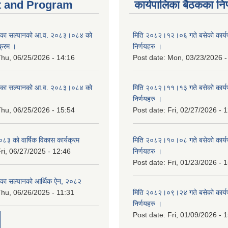
 and Program
कार्यपालिका बैठकका निर
िका सल्यानको आ.व. २०८३।०८४ को
मिति २०८२।१२।०६ गते बसेको कार्य
क्रम ।
निर्णयहरु ।
hu, 06/25/2026 - 14:16
Post date:
Mon, 03/23/2026 -
िका सल्यानको आ.व. २०८३।०८४ को
मिति २०८२।११।१३ गते बसेको कार्य
।
निर्णयहरु ।
hu, 06/25/2026 - 15:54
Post date:
Fri, 02/27/2026 - 
३ को वार्षिक विकास कार्यक्रम
मिति २०८२।१०।०८ गते बसेको कार्य
ri, 06/27/2025 - 12:46
निर्णयहरु ।
Post date:
Fri, 01/23/2026 - 
िका सल्यानको आर्थिक ऐन, २०८२
hu, 06/26/2025 - 11:31
मिति २०८२।०९।२४ गते बसेको कार्य
निर्णयहरु ।
Post date:
Fri, 01/09/2026 - 