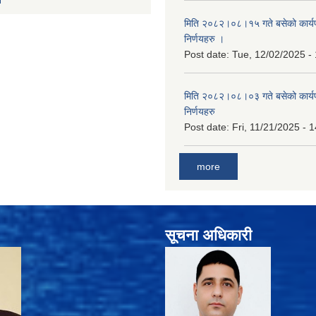
मिति २०८२।०८।१५ गते बसेको कार्य
निर्णयहरु ।
Post date:
Tue, 12/02/2025 -
मिति २०८२।०८।०३ गते बसेको कार्य
निर्णयहरु
Post date:
Fri, 11/21/2025 - 
more
सूचना अधिकारी