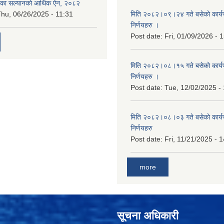
िका सल्यानको आर्थिक ऐन, २०८२
hu, 06/26/2025 - 11:31
मिति २०८२।०९।२४ गते बसेको कार्य
निर्णयहरु ।
Post date:
Fri, 01/09/2026 - 
मिति २०८२।०८।१५ गते बसेको कार्य
निर्णयहरु ।
Post date:
Tue, 12/02/2025 -
मिति २०८२।०८।०३ गते बसेको कार्य
निर्णयहरु
Post date:
Fri, 11/21/2025 - 
more
सूचना अधिकारी