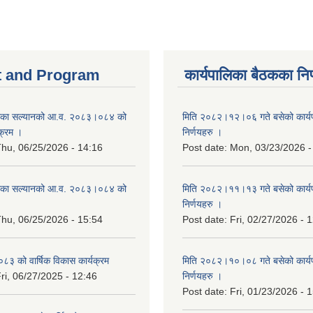
 and Program
कार्यपालिका बैठकका निर
िका सल्यानको आ.व. २०८३।०८४ को
मिति २०८२।१२।०६ गते बसेको कार्य
क्रम ।
निर्णयहरु ।
hu, 06/25/2026 - 14:16
Post date:
Mon, 03/23/2026 -
िका सल्यानको आ.व. २०८३।०८४ को
मिति २०८२।११।१३ गते बसेको कार्य
।
निर्णयहरु ।
hu, 06/25/2026 - 15:54
Post date:
Fri, 02/27/2026 - 
३ को वार्षिक विकास कार्यक्रम
मिति २०८२।१०।०८ गते बसेको कार्य
ri, 06/27/2025 - 12:46
निर्णयहरु ।
Post date:
Fri, 01/23/2026 - 