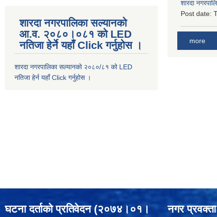
शारदा नगरपाल
Post date:
T
शारदा नगरपालिका सल्यानको
आ.व. २०८०।०८१ को LED
more
नतिजा हेर्ने यहाँ Click गर्नुहोस ।
शारदा नगरपालिका सल्यानको २०८०/८१ को LED
नतिजा हेर्न यहाँ Click गर्नुहोस ।
घटना दर्ताको प्रतिवेदन (२०७४।०१।
नगर प्रवक्ता