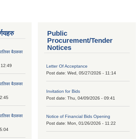
्णयहरु
Public
Procurement/Tender
Notices
पालिका बैठकका
 12:49
Letter Of Acceptance
Post date:
Wed, 05/27/2026 - 11:14
पालिका बैठकका
Invitation for Bids
12:45
Post date:
Thu, 04/09/2026 - 09:41
पालिका बैठकका
Notice of Financial Bids Opening
Post date:
Mon, 01/26/2026 - 11:22
15:04