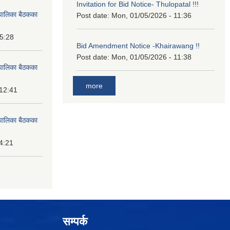
Invitation for Bid Notice- Thulopatal !!!
पालिका बैठकका
Post date:
Mon, 01/05/2026 - 11:36
15:28
Bid Amendment Notice -Khairawang !!
Post date:
Mon, 01/05/2026 - 11:38
पालिका बैठकका
more
 12:41
पालिका बैठकका
14:21
सम्पर्क