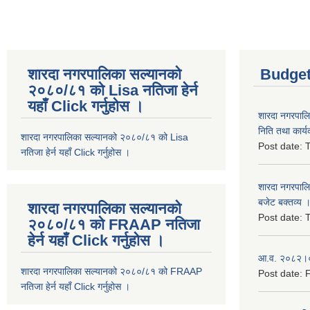
शारदा नगरपालिका सल्यानको
Budget
२०८०/८१ को Lisa नतिजा हेर्न
यहाँ Click गर्नुहोस ।
शारदा नगरपाल
निति तथा कार्य
शारदा नगरपालिका सल्यानको २०८०/८१ को Lisa
Post date:
T
नतिजा हेर्न यहाँ Click गर्नुहोस ।
शारदा नगरपाल
बजेट बक्तव्य 
शारदा नगरपालिका सल्यानको
Post date:
T
२०८०/८१ को FRAAP नतिजा
हेर्न यहाँ Click गर्नुहोस ।
आ.व. २०८२।०८
शारदा नगरपालिका सल्यानको २०८०/८१ को FRAAP
Post date:
F
नतिजा हेर्न यहाँ Click गर्नुहोस ।