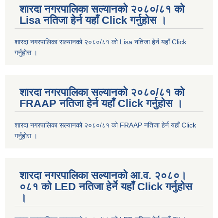
शारदा नगरपालिका सल्यानको २०८०/८१ को
Lisa नतिजा हेर्न यहाँ Click गर्नुहोस ।
शारदा नगरपालिका सल्यानको २०८०/८१ को Lisa नतिजा हेर्न यहाँ Click
गर्नुहोस ।
शारदा नगरपालिका सल्यानको २०८०/८१ को
FRAAP नतिजा हेर्न यहाँ Click गर्नुहोस ।
शारदा नगरपालिका सल्यानको २०८०/८१ को FRAAP नतिजा हेर्न यहाँ Click
गर्नुहोस ।
शारदा नगरपालिका सल्यानको आ.व. २०८०।
०८१ को LED नतिजा हेर्ने यहाँ Click गर्नुहोस
।