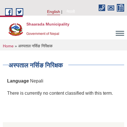
Skip to main content
English
नेपाली
Shaarada Municipality
Government of Nepal
You are here
Home
» अस्पताल नर्सिङ निरिक्षक
अस्पताल नर्सिङ निरिक्षक
Language
Nepali
There is currently no content classified with this term.