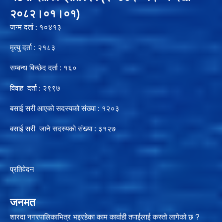
२०८२।०१।०१)
जन्म दर्ता : १०४१३
मृत्यु दर्ता : २१८३
सम्बन्ध बिच्छेद दर्ता : १६०
विवाह दर्ता : २९९७
बसाई सरी आएको सदस्यको संख्या : १२०३
बसाई सरी जाने सदस्यको संख्या : ३१२७
प्रतिवेदन
जनमत
शारदा नगरपालिकाभित्र भइरहेका काम कार्वाही तपाईलाई कस्तो लागेको छ ?