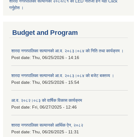
शारदा नगरपालिका सल्यानको २०८०/८१ को LED नतिजा हेर्न यहाँ Click
गर्नुहोस ।
Budget and Program
शारदा नगरपालिका सल्यानको आ.व. २०८३।०८४ को निति तथा कार्यक्रम ।
Post date:
Thu, 06/25/2026 - 14:16
शारदा नगरपालिका सल्यानको आ.व. २०८३।०८४ को बजेट बक्तव्य ।
Post date:
Thu, 06/25/2026 - 15:54
आ.व. २०८२।०८३ को वार्षिक विकास कार्यक्रम
Post date:
Fri, 06/27/2025 - 12:46
शारदा नगरपालिका सल्यानको आर्थिक ऐन, २०८२
Post date:
Thu, 06/26/2025 - 11:31