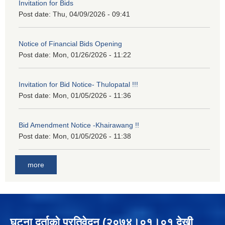
Invitation for Bids
Post date:
Thu, 04/09/2026 - 09:41
Notice of Financial Bids Opening
Post date:
Mon, 01/26/2026 - 11:22
Invitation for Bid Notice- Thulopatal !!!
Post date:
Mon, 01/05/2026 - 11:36
Bid Amendment Notice -Khairawang !!
Post date:
Mon, 01/05/2026 - 11:38
more
घटना दर्ताको प्रतिवेदन (२०७४।०१।०१ देखी