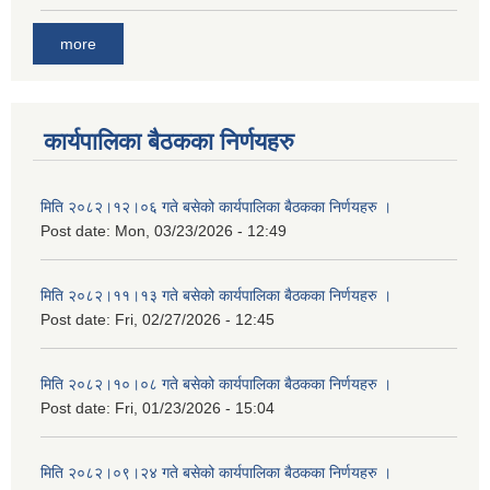
more
कार्यपालिका बैठकका निर्णयहरु
मिति २०८२।१२।०६ गते बसेको कार्यपालिका बैठकका निर्णयहरु ।
Post date:
Mon, 03/23/2026 - 12:49
मिति २०८२।११।१३ गते बसेको कार्यपालिका बैठकका निर्णयहरु ।
Post date:
Fri, 02/27/2026 - 12:45
मिति २०८२।१०।०८ गते बसेको कार्यपालिका बैठकका निर्णयहरु ।
Post date:
Fri, 01/23/2026 - 15:04
मिति २०८२।०९।२४ गते बसेको कार्यपालिका बैठकका निर्णयहरु ।