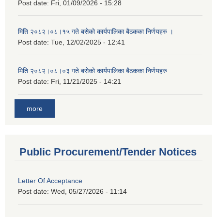
Post date:
Fri, 01/09/2026 - 15:28
मिति २०८२।०८।१५ गते बसेको कार्यपालिका बैठकका निर्णयहरु ।
Post date:
Tue, 12/02/2025 - 12:41
मिति २०८२।०८।०३ गते बसेको कार्यपालिका बैठकका निर्णयहरु
Post date:
Fri, 11/21/2025 - 14:21
more
Public Procurement/Tender Notices
Letter Of Acceptance
Post date:
Wed, 05/27/2026 - 11:14