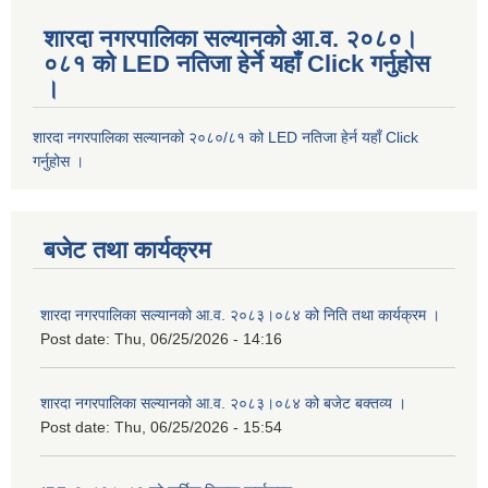
शारदा नगरपालिका सल्यानको आ.व. २०८०।
०८१ को LED नतिजा हेर्ने यहाँ Click गर्नुहोस
।
शारदा नगरपालिका सल्यानको २०८०/८१ को LED नतिजा हेर्न यहाँ Click
गर्नुहोस ।
बजेट तथा कार्यक्रम
शारदा नगरपालिका सल्यानको आ.व. २०८३।०८४ को निति तथा कार्यक्रम ।
Post date:
Thu, 06/25/2026 - 14:16
शारदा नगरपालिका सल्यानको आ.व. २०८३।०८४ को बजेट बक्तव्य ।
Post date:
Thu, 06/25/2026 - 15:54