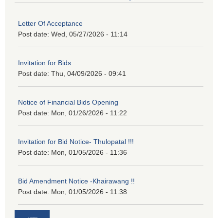
Letter Of Acceptance
Post date:
Wed, 05/27/2026 - 11:14
Invitation for Bids
Post date:
Thu, 04/09/2026 - 09:41
Notice of Financial Bids Opening
Post date:
Mon, 01/26/2026 - 11:22
Invitation for Bid Notice- Thulopatal !!!
Post date:
Mon, 01/05/2026 - 11:36
Bid Amendment Notice -Khairawang !!
Post date:
Mon, 01/05/2026 - 11:38