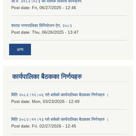
आ.व. २०८२।०८३ को वार्षिक विकास कार्यक्रम
Post date:
Fri, 06/27/2025 - 12:46
शारदा नगरपालिका विनियोजन ऐन, २०८२
Post date:
Thu, 06/26/2025 - 13:47
अन्य
कार्यपालिका बैठकका निर्णयहरु
मिति २०८२।१२।०६ गते बसेको कार्यपालिका बैठकका निर्णयहरु ।
Post date:
Mon, 03/23/2026 - 12:49
मिति २०८२।११।१३ गते बसेको कार्यपालिका बैठकका निर्णयहरु ।
Post date:
Fri, 02/27/2026 - 12:45