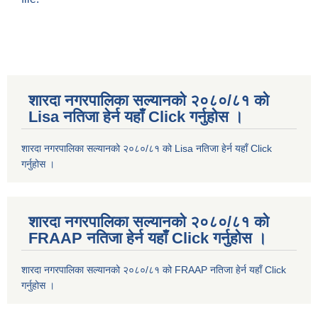
शारदा नगरपालिका सल्यानको २०८०/८१ को
Lisa नतिजा हेर्न यहाँ Click गर्नुहोस ।
शारदा नगरपालिका सल्यानको २०८०/८१ को Lisa नतिजा हेर्न यहाँ Click
गर्नुहोस ।
शारदा नगरपालिका सल्यानको २०८०/८१ को
FRAAP नतिजा हेर्न यहाँ Click गर्नुहोस ।
शारदा नगरपालिका सल्यानको २०८०/८१ को FRAAP नतिजा हेर्न यहाँ Click
गर्नुहोस ।