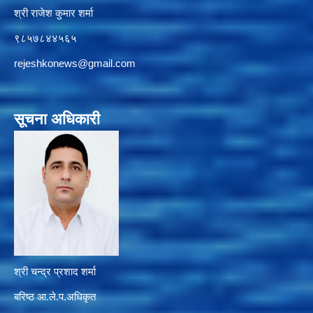
श्री राजेश कुमार शर्मा
९८५७८४४५६५
rejeshkonews@gmail.com
सूचना अधिकारी
श्री चन्द्र प्रशाद शर्मा
बरिष्ठ आ.ले.प.अधिकृत