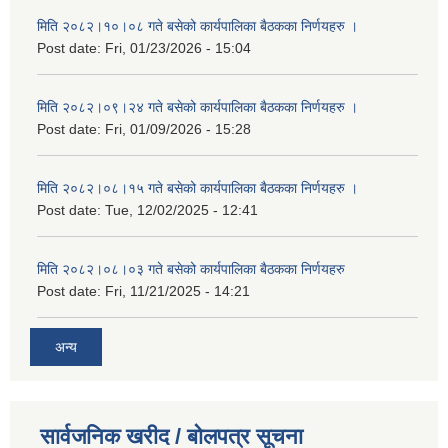
मिति २०८२।१०।०८ गते बसेको कार्यपालिका बैठकका निर्णयहरु ।
Post date:
Fri, 01/23/2026 - 15:04
मिति २०८२।०९।२४ गते बसेको कार्यपालिका बैठकका निर्णयहरु ।
Post date:
Fri, 01/09/2026 - 15:28
मिति २०८२।०८।१५ गते बसेको कार्यपालिका बैठकका निर्णयहरु ।
Post date:
Tue, 12/02/2025 - 12:41
मिति २०८२।०८।०३ गते बसेको कार्यपालिका बैठकका निर्णयहरु
Post date:
Fri, 11/21/2025 - 14:21
अन्य
सार्वजनिक खरीद / बोलपत्र सूचना