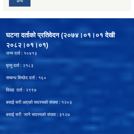
अन्य
घटना दर्ताको प्रतिवेदन (२०७४।०१।०१ देखी
२०८२।०१।०१)
जन्म दर्ता : १०४१३
मृत्यु दर्ता : २१८३
सम्बन्ध बिच्छेद दर्ता : १६०
विवाह दर्ता : २९९७
बसाई सरी आएको सदस्यको संख्या : १२०३
बसाई सरी जाने सदस्यको संख्या : ३१२७