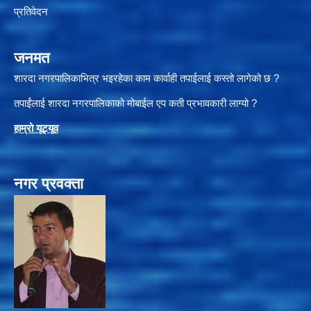
प्रतिवेदन
जनमत
शारदा नगरपालिकाभित्र भइरहेका काम कार्वाही तपाईलाई कस्तो लागेको छ ?
तपाईंलाई शारदा नगरपालिकाको मोबाईल एप कती प्रभावकारी लाग्यो ?
हाम्रो यूट्यू
व
नगर प्रवक्ता