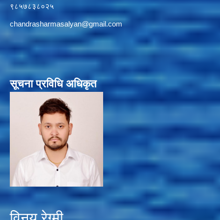
९८५७८३८०२५
chandrasharmasalyan@gmail.com
सूचना प्रविधि अधिकृत
विनय रेग्मी