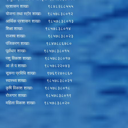
प्रशासन शाखाः ९८४८२८८५५५
योजना तथा स्टोर शाखाः ९८५७८३८०१२
आर्थिक प्रशासन शाखाः ९८५७८३८०१३
शिक्षा शाखाः ९८५७८३८०१४
राजश्व शाखाः ९८५७८३८०२३
पंजिकरण शाखाः ९८४७८८६७८०
पूर्वाधार शाखाः ९८५७८३८०१५
पशु विकाश शाखाः ९८५७८३८०१७
आ ले प शाखाः ९८५७८२२०४३
सूचना प्रविधि शाखाः ९७६९२४०८६०
स्वास्थ्य शाखाः ९८५७८३८०२१
कृषि विकाश शाखाः ९८५७८३८०१८
रोजगार शाखाः ९८५७८३८०१९
महिला विकाश शाखाः ९८५७८३८०२०