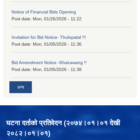
Notice of Financial Bids Opening
Post date:
Mon, 01/26/2026 - 11:22
Invitation for Bid Notice- Thulopatal !!!
Post date:
Mon, 01/05/2026 - 11:36
Bid Amendment Notice -Khairawang !!
Post date:
Mon, 01/05/2026 - 11:38
अन्य
घटना दर्ताको प्रतिवेदन (२०७४।०१।०१ देखी
२०८२।०१।०१)