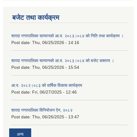
बजेट तथा कार्यक्रम
शारदा नगरपालिका सल्यानको आ.व. २०८३।०८४ को निति तथा कार्यक्रम ।
Post date:
Thu, 06/25/2026 - 14:16
शारदा नगरपालिका सल्यानको आ.व. २०८३।०८४ को बजेट बक्तव्य ।
Post date:
Thu, 06/25/2026 - 15:54
आ.व. २०८२।०८३ को वार्षिक विकास कार्यक्रम
Post date:
Fri, 06/27/2025 - 12:46
शारदा नगरपालिका विनियोजन ऐन, २०८२
Post date:
Thu, 06/26/2025 - 13:47
अन्य