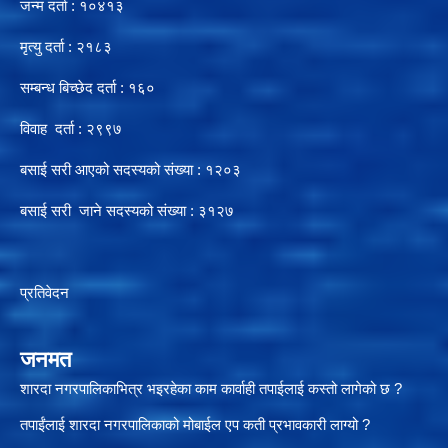
जन्म दर्ता : १०४१३
मृत्यु दर्ता : २१८३
सम्बन्ध बिच्छेद दर्ता : १६०
विवाह दर्ता : २९९७
बसाई सरी आएको सदस्यको संख्या : १२०३
बसाई सरी जाने सदस्यको संख्या : ३१२७
प्रतिवेदन
जनमत
शारदा नगरपालिकाभित्र भइरहेका काम कार्वाही तपाईलाई कस्तो लागेको छ ?
तपाईंलाई शारदा नगरपालिकाको मोबाईल एप कती प्रभावकारी लाग्यो ?