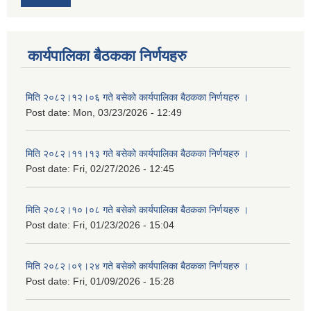
कार्यपालिका बैठकका निर्णयहरु
मिति २०८२।१२।०६ गते बसेको कार्यपालिका बैठकका निर्णयहरु ।
Post date:
Mon, 03/23/2026 - 12:49
मिति २०८२।११।१३ गते बसेको कार्यपालिका बैठकका निर्णयहरु ।
Post date:
Fri, 02/27/2026 - 12:45
मिति २०८२।१०।०८ गते बसेको कार्यपालिका बैठकका निर्णयहरु ।
Post date:
Fri, 01/23/2026 - 15:04
मिति २०८२।०९।२४ गते बसेको कार्यपालिका बैठकका निर्णयहरु ।
Post date:
Fri, 01/09/2026 - 15:28