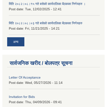
मिति २०८२।०८।१५ गते बसेको कार्यपालिका बैठकका निर्णयहरु ।
Post date:
Tue, 12/02/2025 - 12:41
मिति २०८२।०८।०३ गते बसेको कार्यपालिका बैठकका निर्णयहरु
Post date:
Fri, 11/21/2025 - 14:21
अन्य
सार्वजनिक खरीद / बोलपत्र सूचना
Letter Of Acceptance
Post date:
Wed, 05/27/2026 - 11:14
Invitation for Bids
Post date:
Thu, 04/09/2026 - 09:41