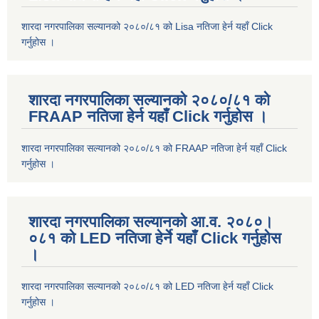
शारदा नगरपालिका सल्यानको २०८०/८१ को Lisa नतिजा हेर्न यहाँ Click
गर्नुहोस ।
शारदा नगरपालिका सल्यानको २०८०/८१ को
FRAAP नतिजा हेर्न यहाँ Click गर्नुहोस ।
शारदा नगरपालिका सल्यानको २०८०/८१ को FRAAP नतिजा हेर्न यहाँ Click
गर्नुहोस ।
शारदा नगरपालिका सल्यानको आ.व. २०८०।
०८१ को LED नतिजा हेर्ने यहाँ Click गर्नुहोस
।
शारदा नगरपालिका सल्यानको २०८०/८१ को LED नतिजा हेर्न यहाँ Click
गर्नुहोस ।