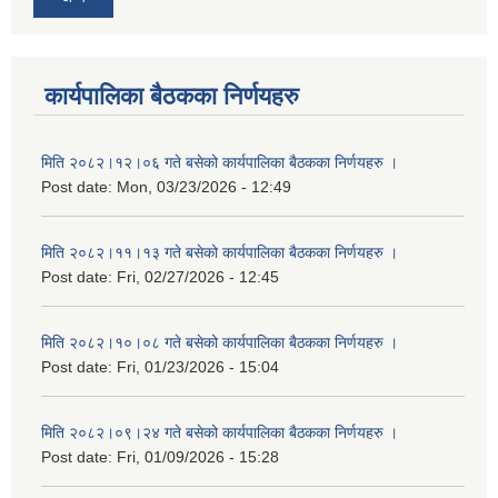
कार्यपालिका बैठकका निर्णयहरु
मिति २०८२।१२।०६ गते बसेको कार्यपालिका बैठकका निर्णयहरु ।
Post date:
Mon, 03/23/2026 - 12:49
मिति २०८२।११।१३ गते बसेको कार्यपालिका बैठकका निर्णयहरु ।
Post date:
Fri, 02/27/2026 - 12:45
मिति २०८२।१०।०८ गते बसेको कार्यपालिका बैठकका निर्णयहरु ।
Post date:
Fri, 01/23/2026 - 15:04
मिति २०८२।०९।२४ गते बसेको कार्यपालिका बैठकका निर्णयहरु ।
Post date:
Fri, 01/09/2026 - 15:28