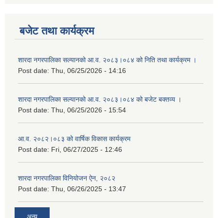
बजेट तथा कार्यक्रम
शारदा नगरपालिका सल्यानको आ.व. २०८३।०८४ को निति तथा कार्यक्रम ।
Post date:
Thu, 06/25/2026 - 14:16
शारदा नगरपालिका सल्यानको आ.व. २०८३।०८४ को बजेट बक्तव्य ।
Post date:
Thu, 06/25/2026 - 15:54
आ.व. २०८२।०८३ को वार्षिक विकास कार्यक्रम
Post date:
Fri, 06/27/2025 - 12:46
शारदा नगरपालिका विनियोजन ऐन, २०८२
Post date:
Thu, 06/26/2025 - 13:47
अन्य