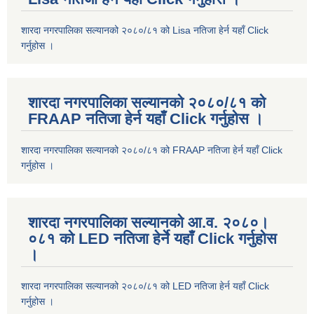
शारदा नगरपालिका सल्यानको २०८०/८१ को Lisa नतिजा हेर्न यहाँ Click
गर्नुहोस ।
शारदा नगरपालिका सल्यानको २०८०/८१ को
FRAAP नतिजा हेर्न यहाँ Click गर्नुहोस ।
शारदा नगरपालिका सल्यानको २०८०/८१ को FRAAP नतिजा हेर्न यहाँ Click
गर्नुहोस ।
शारदा नगरपालिका सल्यानको आ.व. २०८०।
०८१ को LED नतिजा हेर्ने यहाँ Click गर्नुहोस
।
शारदा नगरपालिका सल्यानको २०८०/८१ को LED नतिजा हेर्न यहाँ Click
गर्नुहोस ।