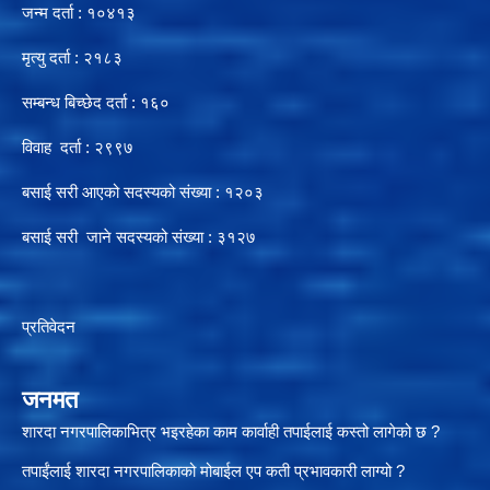
जन्म दर्ता : १०४१३
मृत्यु दर्ता : २१८३
सम्बन्ध बिच्छेद दर्ता : १६०
विवाह दर्ता : २९९७
बसाई सरी आएको सदस्यको संख्या : १२०३
बसाई सरी जाने सदस्यको संख्या : ३१२७
प्रतिवेदन
जनमत
शारदा नगरपालिकाभित्र भइरहेका काम कार्वाही तपाईलाई कस्तो लागेको छ ?
तपाईंलाई शारदा नगरपालिकाको मोबाईल एप कती प्रभावकारी लाग्यो ?