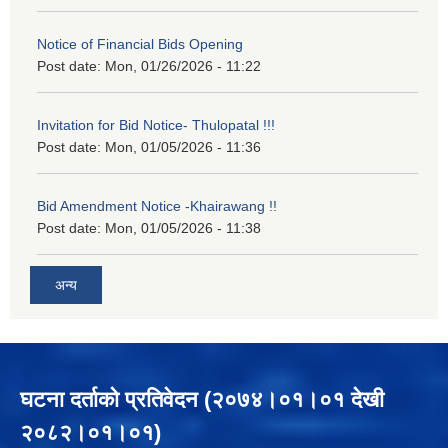
Notice of Financial Bids Opening
Post date:
Mon, 01/26/2026 - 11:22
Invitation for Bid Notice- Thulopatal !!!
Post date:
Mon, 01/05/2026 - 11:36
Bid Amendment Notice -Khairawang !!
Post date:
Mon, 01/05/2026 - 11:38
अन्य
घटना दर्ताको प्रतिवेदन (२०७४।०१।०१ देखी
२०८२।०१।०१)