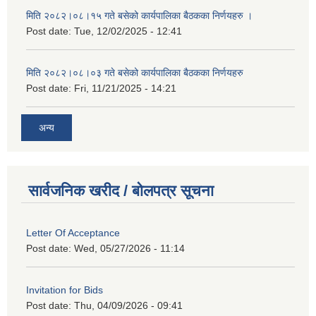
मिति २०८२।०८।१५ गते बसेको कार्यपालिका बैठकका निर्णयहरु ।
Post date:
Tue, 12/02/2025 - 12:41
मिति २०८२।०८।०३ गते बसेको कार्यपालिका बैठकका निर्णयहरु
Post date:
Fri, 11/21/2025 - 14:21
अन्य
सार्वजनिक खरीद / बोलपत्र सूचना
Letter Of Acceptance
Post date:
Wed, 05/27/2026 - 11:14
Invitation for Bids
Post date:
Thu, 04/09/2026 - 09:41