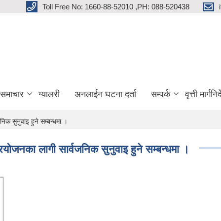
Toll Free No: 1660-88-52010 ,PH: 088-520438
 समाचार
ग्यालरी
अनलाईन घटना दर्ता
सम्पर्क
वृत्ती मार्गनि
िक सुनुवाइ हुने सम्बन्धमा ।
रयोजनका लागी सार्वजनिक सुनुवाइ हुने सम्बन्धमा ।