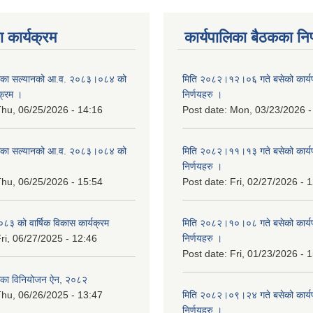
 कार्यक्रम
कार्यपालिका बैठकका निर
िका सल्यानको आ.व. २०८३।०८४ को
मिति २०८२।१२।०६ गते बसेको कार्य
क्रम ।
निर्णयहरु ।
hu, 06/25/2026 - 14:16
Post date:
Mon, 03/23/2026 -
िका सल्यानको आ.व. २०८३।०८४ को
मिति २०८२।११।१३ गते बसेको कार्य
।
निर्णयहरु ।
hu, 06/25/2026 - 15:54
Post date:
Fri, 02/27/2026 - 
३ को वार्षिक विकास कार्यक्रम
मिति २०८२।१०।०८ गते बसेको कार्य
ri, 06/27/2025 - 12:46
निर्णयहरु ।
Post date:
Fri, 01/23/2026 - 
िका विनियोजन ऐन, २०८२
hu, 06/26/2025 - 13:47
मिति २०८२।०९।२४ गते बसेको कार्य
निर्णयहरु ।