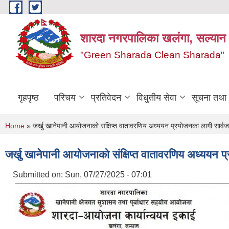
Skip to main content
शारदा नगरपालिका खलंगा, सल्यान
"Green Sharada Clean Sharada"
गृहपृष्ठ
परिचय
प्रतिवेदन
विधुतीय सेवा
सूचना तथा
You are here
Home
» जर्खु खानेपानी आयोजनाको संक्षिप्त वातावरणिय अध्ययन प्रयोजनका लागी सार्वजन
जर्खु खानेपानी आयोजनाको संक्षिप्त वातावरणिय अध्ययन प्
Submitted on:
Sun, 07/27/2025 - 07:01