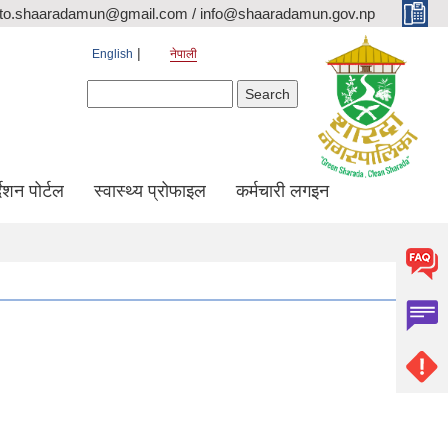
ito.shaaradamun@gmail.com / info@shaaradamun.gov.np
English
नेपाली
Search form
Search
र्देशन पोर्टल
स्वास्थ्य प्रोफाइल
कर्मचारी लगइन