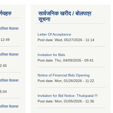
्णयहरु
सार्वजनिक खरीद / बोलपत्र
सूचना
पालिका बैठकका
Letter Of Acceptance
 12:49
Post date:
Wed, 05/27/2026 - 11:14
पालिका बैठकका
Invitation for Bids
Post date:
Thu, 04/09/2026 - 09:41
12:45
Notice of Financial Bids Opening
पालिका बैठकका
Post date:
Mon, 01/26/2026 - 11:22
15:04
Invitation for Bid Notice- Thulopatal !!!
Post date:
Mon, 01/05/2026 - 11:36
पालिका बैठकका