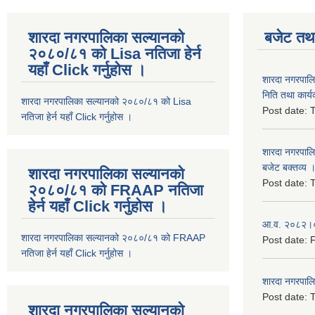
शारदा नगरपालिका सल्यानको
बजेट तथा
२०८०/८१ को Lisa नतिजा हेर्न
यहाँ Click गर्नुहोस ।
शारदा नगरपाल
निति तथा कार्य
शारदा नगरपालिका सल्यानको २०८०/८१ को Lisa
Post date:
T
नतिजा हेर्न यहाँ Click गर्नुहोस ।
शारदा नगरपाल
बजेट बक्तव्य 
शारदा नगरपालिका सल्यानको
Post date:
T
२०८०/८१ को FRAAP नतिजा
हेर्न यहाँ Click गर्नुहोस ।
आ.व. २०८२।०८
शारदा नगरपालिका सल्यानको २०८०/८१ को FRAAP
Post date:
F
नतिजा हेर्न यहाँ Click गर्नुहोस ।
शारदा नगरपाल
Post date:
T
शारदा नगरपालिका सल्यानको