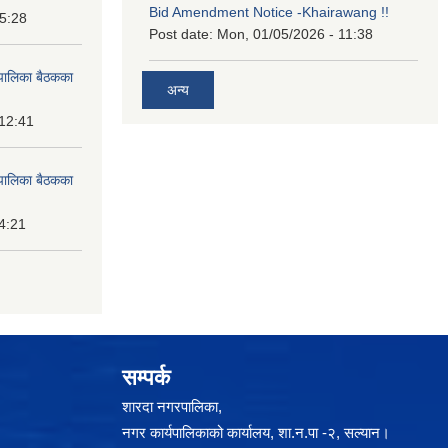
Bid Amendment Notice -Khairawang !!
15:28
Post date:
Mon, 01/05/2026 - 11:38
पालिका बैठकका
अन्य
 12:41
पालिका बैठकका
14:21
सम्पर्क
शारदा नगरपालिका,
नगर कार्यपालिकाको कार्यालय, शा.न.पा -२, सल्यान।