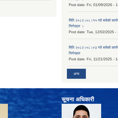
Post date:
Fri, 01/09/2026 - 
मिति २०८२।०८।१५ गते बसेको कार्य
निर्णयहरु ।
Post date:
Tue, 12/02/2025 -
मिति २०८२।०८।०३ गते बसेको कार्य
निर्णयहरु
Post date:
Fri, 11/21/2025 - 
अन्य
सूचना अधिकारी