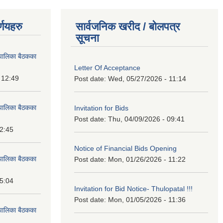
्णयहरु
सार्वजनिक खरीद / बोलपत्र
सूचना
पालिका बैठकका
Letter Of Acceptance
 12:49
Post date:
Wed, 05/27/2026 - 11:14
पालिका बैठकका
Invitation for Bids
Post date:
Thu, 04/09/2026 - 09:41
12:45
Notice of Financial Bids Opening
पालिका बैठकका
Post date:
Mon, 01/26/2026 - 11:22
15:04
Invitation for Bid Notice- Thulopatal !!!
Post date:
Mon, 01/05/2026 - 11:36
पालिका बैठकका