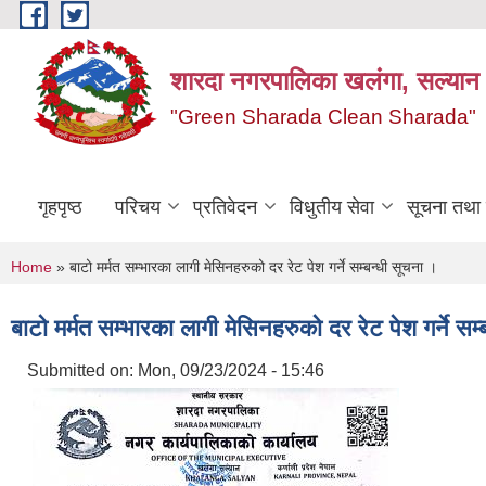
Skip to main content
शारदा नगरपालिका खलंगा, सल्यान
"Green Sharada Clean Sharada"
गृहपृष्ठ
परिचय
प्रतिवेदन
विधुतीय सेवा
सूचना तथा
You are here
Home
» बाटो मर्मत सम्भारका लागी मेसिनहरुको दर रेट पेश गर्ने सम्बन्धी सूचना ।
बाटो मर्मत सम्भारका लागी मेसिनहरुको दर रेट पेश गर्ने सम
Submitted on:
Mon, 09/23/2024 - 15:46