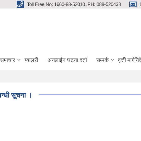
Toll Free No: 1660-88-52010 ,PH: 088-520438
 समाचार
ग्यालरी
अनलाईन घटना दर्ता
सम्पर्क
वृत्ती मार्गनि
्बन्धी सूचना ।