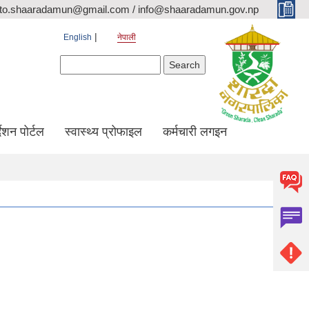
ito.shaaradamun@gmail.com / info@shaaradamun.gov.np
English
नेपाली
Search form
Search
र्देशन पोर्टल
स्वास्थ्य प्रोफाइल
कर्मचारी लगइन