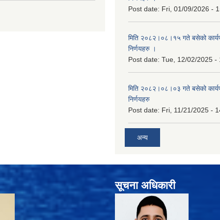
Post date:
Fri, 01/09/2026 - 
मिति २०८२।०८।१५ गते बसेको कार्य
निर्णयहरु ।
Post date:
Tue, 12/02/2025 -
मिति २०८२।०८।०३ गते बसेको कार्य
निर्णयहरु
Post date:
Fri, 11/21/2025 - 
अन्य
सूचना अधिकारी