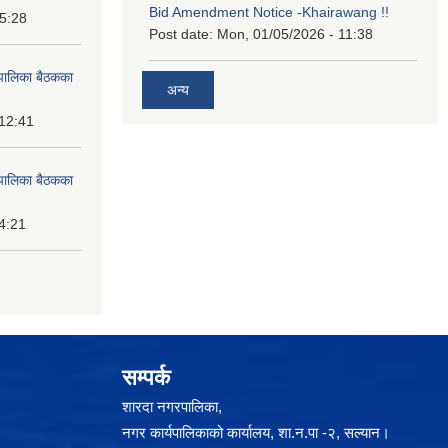
Bid Amendment Notice -Khairawang !!
15:28
Post date:
Mon, 01/05/2026 - 11:38
पालिका बैठकका
अन्य
 12:41
पालिका बैठकका
14:21
सम्पर्क
शारदा नगरपालिका,
नगर कार्यपालिकाको कार्यालय, शा.न.पा -२, सल्यान।