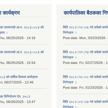
 कार्यक्रम
कार्यपालिका बैठकका निर
िका सल्यानको आ.व. २०८३।०८४ को
मिति २०८२।१२।०६ गते बसेको कार्य
क्रम ।
निर्णयहरु ।
hu, 06/25/2026 - 14:16
Post date:
Mon, 03/23/2026 -
िका सल्यानको आ.व. २०८३।०८४ को
मिति २०८२।११।१३ गते बसेको कार्य
।
निर्णयहरु ।
hu, 06/25/2026 - 15:54
Post date:
Fri, 02/27/2026 - 
३ को वार्षिक विकास कार्यक्रम
मिति २०८२।१०।०८ गते बसेको कार्य
ri, 06/27/2025 - 12:46
निर्णयहरु ।
Post date:
Fri, 01/23/2026 - 
िका विनियोजन ऐन, २०८२
hu, 06/26/2025 - 13:47
मिति २०८२।०९।२४ गते बसेको कार्य
निर्णयहरु ।