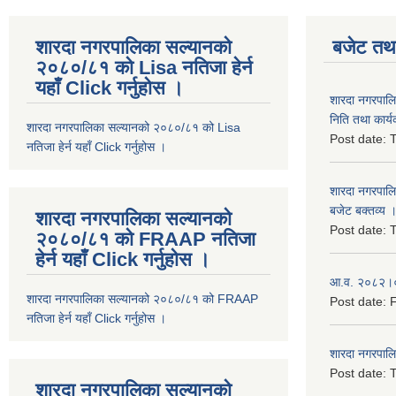
शारदा नगरपालिका सल्यानको
बजेट तथा
२०८०/८१ को Lisa नतिजा हेर्न
यहाँ Click गर्नुहोस ।
शारदा नगरपाल
निति तथा कार्य
शारदा नगरपालिका सल्यानको २०८०/८१ को Lisa
Post date:
T
नतिजा हेर्न यहाँ Click गर्नुहोस ।
शारदा नगरपाल
बजेट बक्तव्य 
शारदा नगरपालिका सल्यानको
Post date:
T
२०८०/८१ को FRAAP नतिजा
हेर्न यहाँ Click गर्नुहोस ।
आ.व. २०८२।०८
शारदा नगरपालिका सल्यानको २०८०/८१ को FRAAP
Post date:
F
नतिजा हेर्न यहाँ Click गर्नुहोस ।
शारदा नगरपाल
Post date:
T
शारदा नगरपालिका सल्यानको