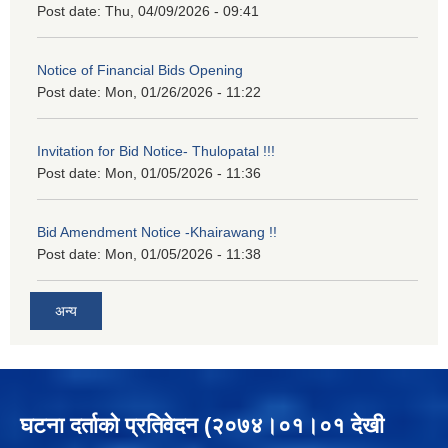
Post date:
Thu, 04/09/2026 - 09:41
Notice of Financial Bids Opening
Post date:
Mon, 01/26/2026 - 11:22
Invitation for Bid Notice- Thulopatal !!!
Post date:
Mon, 01/05/2026 - 11:36
Bid Amendment Notice -Khairawang !!
Post date:
Mon, 01/05/2026 - 11:38
अन्य
घटना दर्ताको प्रतिवेदन (२०७४।०१।०१ देखी