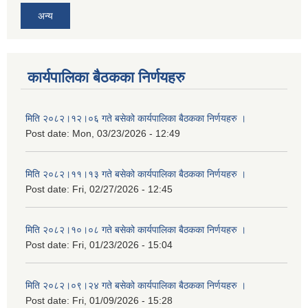
अन्य
कार्यपालिका बैठकका निर्णयहरु
मिति २०८२।१२।०६ गते बसेको कार्यपालिका बैठकका निर्णयहरु ।
Post date:
Mon, 03/23/2026 - 12:49
मिति २०८२।११।१३ गते बसेको कार्यपालिका बैठकका निर्णयहरु ।
Post date:
Fri, 02/27/2026 - 12:45
मिति २०८२।१०।०८ गते बसेको कार्यपालिका बैठकका निर्णयहरु ।
Post date:
Fri, 01/23/2026 - 15:04
मिति २०८२।०९।२४ गते बसेको कार्यपालिका बैठकका निर्णयहरु ।
Post date:
Fri, 01/09/2026 - 15:28