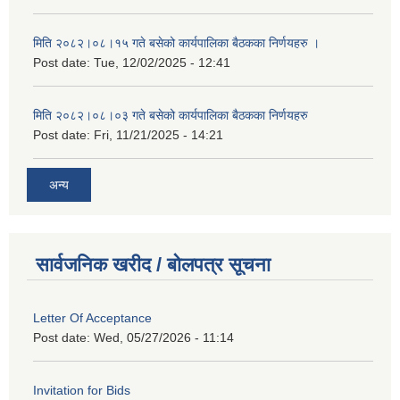
मिति २०८२।०८।१५ गते बसेको कार्यपालिका बैठकका निर्णयहरु ।
Post date:
Tue, 12/02/2025 - 12:41
मिति २०८२।०८।०३ गते बसेको कार्यपालिका बैठकका निर्णयहरु
Post date:
Fri, 11/21/2025 - 14:21
अन्य
सार्वजनिक खरीद / बोलपत्र सूचना
Letter Of Acceptance
Post date:
Wed, 05/27/2026 - 11:14
Invitation for Bids