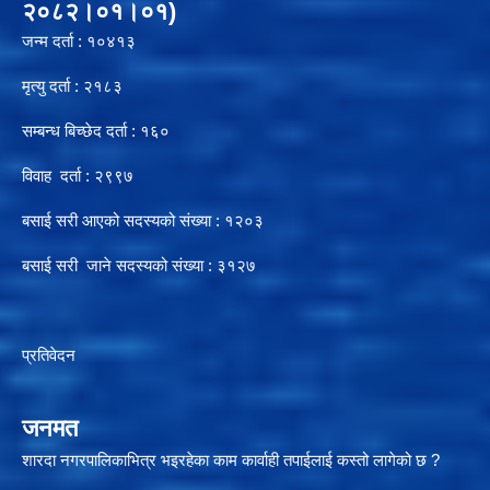
२०८२।०१।०१)
जन्म दर्ता : १०४१३
मृत्यु दर्ता : २१८३
सम्बन्ध बिच्छेद दर्ता : १६०
विवाह दर्ता : २९९७
बसाई सरी आएको सदस्यको संख्या : १२०३
बसाई सरी जाने सदस्यको संख्या : ३१२७
प्रतिवेदन
जनमत
शारदा नगरपालिकाभित्र भइरहेका काम कार्वाही तपाईलाई कस्तो लागेको छ ?