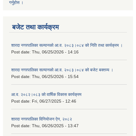
गर्नुहोस ।
बजेट तथा कार्यक्रम
शारदा नगरपालिका सल्यानको आ.व. २०८३।०८४ को निति तथा कार्यक्रम ।
Post date:
Thu, 06/25/2026 - 14:16
शारदा नगरपालिका सल्यानको आ.व. २०८३।०८४ को बजेट बक्तव्य ।
Post date:
Thu, 06/25/2026 - 15:54
आ.व. २०८२।०८३ को वार्षिक विकास कार्यक्रम
Post date:
Fri, 06/27/2025 - 12:46
शारदा नगरपालिका विनियोजन ऐन, २०८२
Post date:
Thu, 06/26/2025 - 13:47