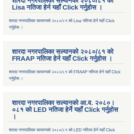
शारदा नगरपालिका सल्यानको २०८०/८१ को
Lisa नतिजा हेर्न यहाँ Click गर्नुहोस ।
शारदा नगरपालिका सल्यानको २०८०/८१ को Lisa नतिजा हेर्न यहाँ Click
गर्नुहोस ।
शारदा नगरपालिका सल्यानको २०८०/८१ को
FRAAP नतिजा हेर्न यहाँ Click गर्नुहोस ।
शारदा नगरपालिका सल्यानको २०८०/८१ को FRAAP नतिजा हेर्न यहाँ Click
गर्नुहोस ।
शारदा नगरपालिका सल्यानको आ.व. २०८०।
०८१ को LED नतिजा हेर्ने यहाँ Click गर्नुहोस
।
शारदा नगरपालिका सल्यानको २०८०/८१ को LED नतिजा हेर्न यहाँ Click