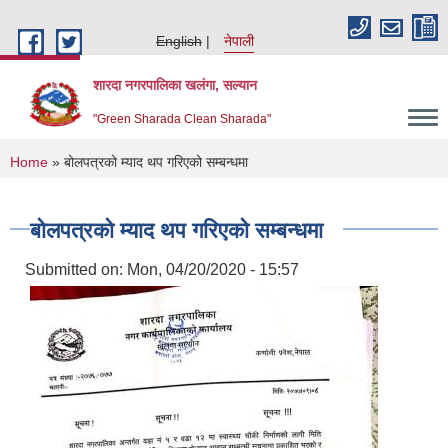
Skip to main content
English
नेपाली
शारदा नगरपालिका खलंगा, सल्यान
"Green Sharada Clean Sharada"
You are here
Home
» बोलपत्रको म्याद थप गरिएको सम्बन्धमा
बोलपत्रको म्याद थप गरिएको सम्बन्धमा
Submitted on:
Mon, 04/20/2020 - 15:57