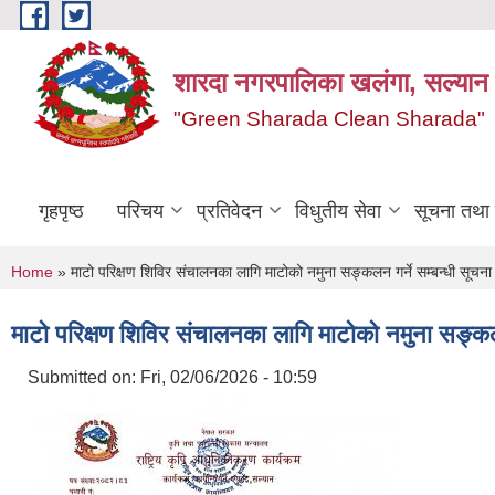
Skip to main content
शारदा नगरपालिका खलंगा, सल्यान
"Green Sharada Clean Sharada"
गृहपृष्ठ
परिचय
प्रतिवेदन
विधुतीय सेवा
सूचना तथा
You are here
Home
» माटो परिक्षण शिविर संचालनका लागि माटोको नमुना सङ्कलन गर्ने सम्बन्धी सूचना 
माटो परिक्षण शिविर संचालनका लागि माटोको नमुना सङ्कलन 
Submitted on:
Fri, 02/06/2026 - 10:59