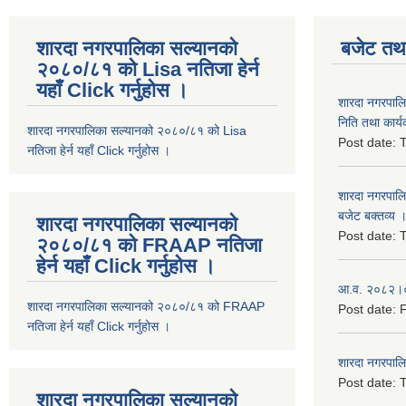
शारदा नगरपालिका सल्यानको
बजेट तथा
२०८०/८१ को Lisa नतिजा हेर्न
यहाँ Click गर्नुहोस ।
शारदा नगरपाल
निति तथा कार्य
शारदा नगरपालिका सल्यानको २०८०/८१ को Lisa
Post date:
T
नतिजा हेर्न यहाँ Click गर्नुहोस ।
शारदा नगरपाल
बजेट बक्तव्य 
शारदा नगरपालिका सल्यानको
Post date:
T
२०८०/८१ को FRAAP नतिजा
हेर्न यहाँ Click गर्नुहोस ।
आ.व. २०८२।०८
शारदा नगरपालिका सल्यानको २०८०/८१ को FRAAP
Post date:
F
नतिजा हेर्न यहाँ Click गर्नुहोस ।
शारदा नगरपाल
Post date:
T
शारदा नगरपालिका सल्यानको