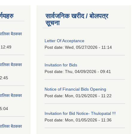
्णयहरु
सार्वजनिक खरीद / बोलपत्र
सूचना
पालिका बैठकका
Letter Of Acceptance
 12:49
Post date:
Wed, 05/27/2026 - 11:14
पालिका बैठकका
Invitation for Bids
Post date:
Thu, 04/09/2026 - 09:41
12:45
Notice of Financial Bids Opening
पालिका बैठकका
Post date:
Mon, 01/26/2026 - 11:22
15:04
Invitation for Bid Notice- Thulopatal !!!
Post date:
Mon, 01/05/2026 - 11:36
पालिका बैठकका