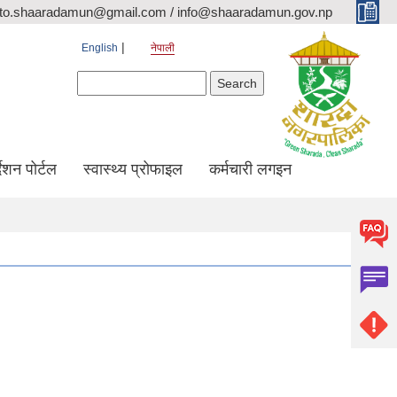
ito.shaaradamun@gmail.com / info@shaaradamun.gov.np
English
नेपाली
Search form
Search
र्देशन पोर्टल
स्वास्थ्य प्रोफाइल
कर्मचारी लगइन