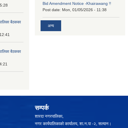
Bid Amendment Notice -Khairawang !!
15:28
Post date:
Mon, 01/05/2026 - 11:38
पालिका बैठकका
अन्य
 12:41
पालिका बैठकका
14:21
सम्पर्क
शारदा नगरपालिका,
नगर कार्यपालिकाको कार्यालय, शा.न.पा -२, सल्यान।