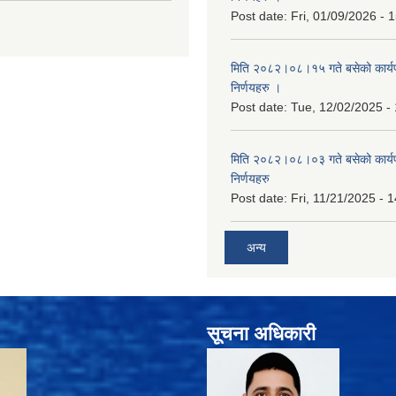
Post date:
Fri, 01/09/2026 - 
मिति २०८२।०८।१५ गते बसेको कार्य
निर्णयहरु ।
Post date:
Tue, 12/02/2025 -
मिति २०८२।०८।०३ गते बसेको कार्य
निर्णयहरु
Post date:
Fri, 11/21/2025 - 
अन्य
सूचना अधिकारी