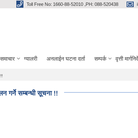
Toll Free No: 1660-88-52010 ,PH: 088-520438
 समाचार
ग्यालरी
अनलाईन घटना दर्ता
सम्पर्क
वृत्ती मार्गनि
!!
गर्ने सम्बन्धी सूचना !!