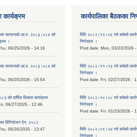
 कार्यक्रम
कार्यपालिका बैठकका निर
िका सल्यानको आ.व. २०८३।०८४ को
मिति २०८२।१२।०६ गते बसेको कार्य
क्रम ।
निर्णयहरु ।
hu, 06/25/2026 - 14:16
Post date:
Mon, 03/23/2026 -
िका सल्यानको आ.व. २०८३।०८४ को
मिति २०८२।११।१३ गते बसेको कार्य
।
निर्णयहरु ।
hu, 06/25/2026 - 15:54
Post date:
Fri, 02/27/2026 - 
३ को वार्षिक विकास कार्यक्रम
मिति २०८२।१०।०८ गते बसेको कार्य
ri, 06/27/2025 - 12:46
निर्णयहरु ।
Post date:
Fri, 01/23/2026 - 
िका विनियोजन ऐन, २०८२
hu, 06/26/2025 - 13:47
मिति २०८२।०९।२४ गते बसेको कार्य
निर्णयहरु ।