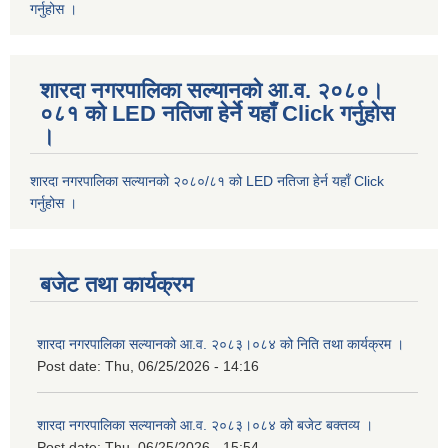
गर्नुहोस ।
शारदा नगरपालिका सल्यानको आ.व. २०८०।
०८१ को LED नतिजा हेर्ने यहाँ Click गर्नुहोस
।
शारदा नगरपालिका सल्यानको २०८०/८१ को LED नतिजा हेर्न यहाँ Click
गर्नुहोस ।
बजेट तथा कार्यक्रम
शारदा नगरपालिका सल्यानको आ.व. २०८३।०८४ को निति तथा कार्यक्रम ।
Post date:
Thu, 06/25/2026 - 14:16
शारदा नगरपालिका सल्यानको आ.व. २०८३।०८४ को बजेट बक्तव्य ।
Post date:
Thu, 06/25/2026 - 15:54