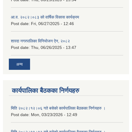
आ.व. २०८२।०८३ को वार्षिक विकास कार्यक्रम
Post date:
Fri, 06/27/2025 - 12:46
शारदा नगरपालिका विनियोजन ऐन, २०८२
Post date:
Thu, 06/26/2025 - 13:47
अन्य
कार्यपालिका बैठकका निर्णयहरु
मिति २०८२।१२।०६ गते बसेको कार्यपालिका बैठकका निर्णयहरु ।
Post date:
Mon, 03/23/2026 - 12:49
मिति २०८२।११।१३ गते बसेको कार्यपालिका बैठकका निर्णयहरु ।