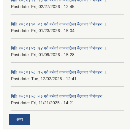
Post date:
Fri, 02/27/2026 - 12:45
मिति २०८२।१०।०८ गते बसेको कार्यपालिका बैठकका निर्णयहरु ।
Post date:
Fri, 01/23/2026 - 15:04
मिति २०८२।०९।२४ गते बसेको कार्यपालिका बैठकका निर्णयहरु ।
Post date:
Fri, 01/09/2026 - 15:28
मिति २०८२।०८।१५ गते बसेको कार्यपालिका बैठकका निर्णयहरु ।
Post date:
Tue, 12/02/2025 - 12:41
मिति २०८२।०८।०३ गते बसेको कार्यपालिका बैठकका निर्णयहरु
Post date:
Fri, 11/21/2025 - 14:21
अन्य