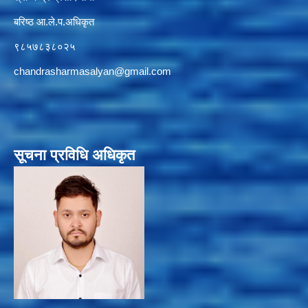
बरिष्ठ आ.ले.प.अधिकृत
९८५७८३८०२५
chandrasharmasalyan@gmail.com
सूचना प्रविधि अधिकृत