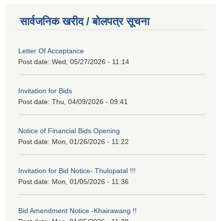
सार्वजनिक खरीद / बोलपत्र सूचना
Letter Of Acceptance
Post date:
Wed, 05/27/2026 - 11:14
Invitation for Bids
Post date:
Thu, 04/09/2026 - 09:41
Notice of Financial Bids Opening
Post date:
Mon, 01/26/2026 - 11:22
Invitation for Bid Notice- Thulopatal !!!
Post date:
Mon, 01/05/2026 - 11:36
Bid Amendment Notice -Khairawang !!