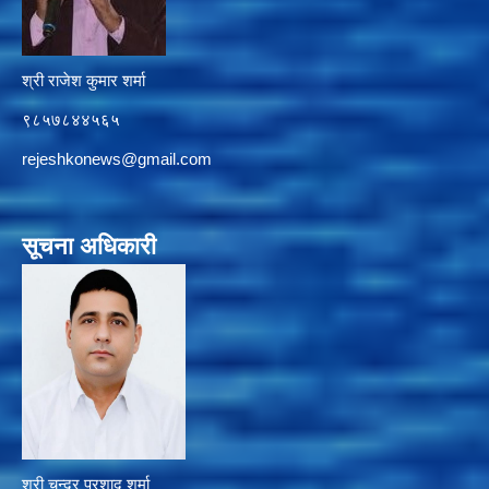
श्री राजेश कुमार शर्मा
९८५७८४४५६५
rejeshkonews@gmail.com
सूचना अधिकारी
श्री चन्द्र प्रशाद शर्मा