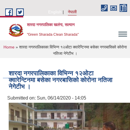
Skip to main content
English
नेपाली
शारदा नगरपालिका खलंगा, सल्यान
"Green Sharada Clean Sharada"
You are here
Home
» शारदा नगरपालिकाका विभिन्न १२ओटा क्वारेन्टिनमा बसेका नगरबासिको कोरोना
नतिजा नेगेटीभ ।
शारदा नगरपालिकाका विभिन्न १२ओटा
क्वारेन्टिनमा बसेका नगरबासिको कोरोना नतिजा
नेगेटीभ ।
Submitted on:
Sun, 06/14/2020 - 14:05