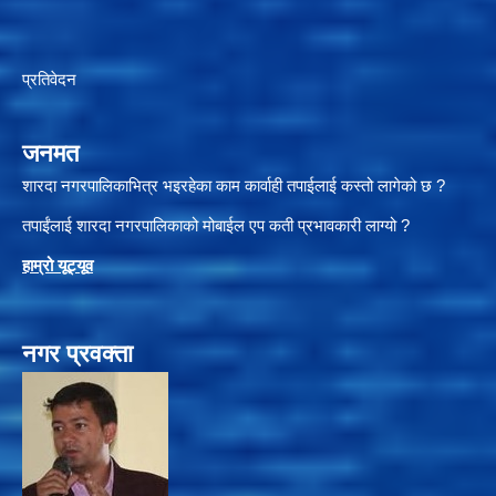
प्रतिवेदन
जनमत
शारदा नगरपालिकाभित्र भइरहेका काम कार्वाही तपाईलाई कस्तो लागेको छ ?
तपाईंलाई शारदा नगरपालिकाको मोबाईल एप कती प्रभावकारी लाग्यो ?
हाम्रो यूट्यू
व
नगर प्रवक्ता