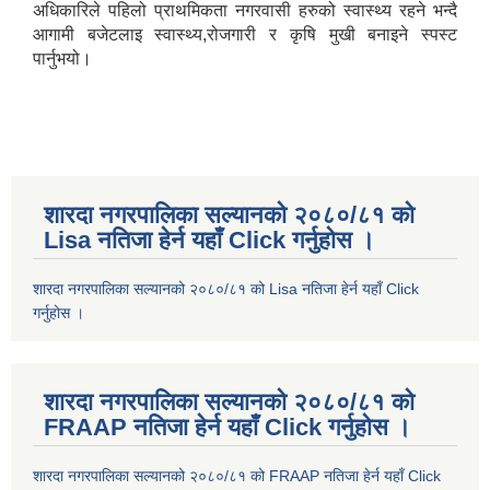
अधिकारिले पहिलो प्राथमिकता नगरवासी हरुको स्वास्थ्य रहने भन्दै
आगामी बजेटलाइ स्वास्थ्य,रोजगारी र कृषि मुखी बनाइने स्पस्ट
पार्नुभयो।
शारदा नगरपालिका सल्यानको २०८०/८१ को
Lisa नतिजा हेर्न यहाँ Click गर्नुहोस ।
शारदा नगरपालिका सल्यानको २०८०/८१ को Lisa नतिजा हेर्न यहाँ Click
गर्नुहोस ।
शारदा नगरपालिका सल्यानको २०८०/८१ को
FRAAP नतिजा हेर्न यहाँ Click गर्नुहोस ।
शारदा नगरपालिका सल्यानको २०८०/८१ को FRAAP नतिजा हेर्न यहाँ Click