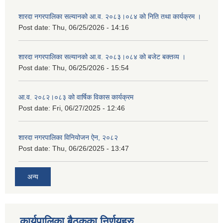
शारदा नगरपालिका सल्यानको आ.व. २०८३।०८४ को निति तथा कार्यक्रम ।
Post date:
Thu, 06/25/2026 - 14:16
शारदा नगरपालिका सल्यानको आ.व. २०८३।०८४ को बजेट बक्तव्य ।
Post date:
Thu, 06/25/2026 - 15:54
आ.व. २०८२।०८३ को वार्षिक विकास कार्यक्रम
Post date:
Fri, 06/27/2025 - 12:46
शारदा नगरपालिका विनियोजन ऐन, २०८२
Post date:
Thu, 06/26/2025 - 13:47
अन्य
कार्यपालिका बैठकका निर्णयहरु