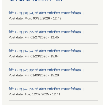
मिति २०८२।१२।०६ गते बसेको कार्यपालिका बैठकका निर्णयहरु ।
Post date:
Mon, 03/23/2026 - 12:49
मिति २०८२।११।१३ गते बसेको कार्यपालिका बैठकका निर्णयहरु ।
Post date:
Fri, 02/27/2026 - 12:45
मिति २०८२।१०।०८ गते बसेको कार्यपालिका बैठकका निर्णयहरु ।
Post date:
Fri, 01/23/2026 - 15:04
मिति २०८२।०९।२४ गते बसेको कार्यपालिका बैठकका निर्णयहरु ।
Post date:
Fri, 01/09/2026 - 15:28
मिति २०८२।०८।१५ गते बसेको कार्यपालिका बैठकका निर्णयहरु ।
Post date:
Tue, 12/02/2025 - 12:41