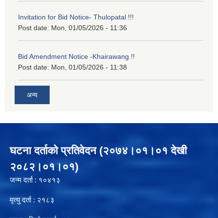
Invitation for Bid Notice- Thulopatal !!!
Post date:
Mon, 01/05/2026 - 11:36
Bid Amendment Notice -Khairawang !!
Post date:
Mon, 01/05/2026 - 11:38
अन्य
घटना दर्ताको प्रतिवेदन (२०७४।०१।०१ देखी
२०८२।०१।०१)
जन्म दर्ता : १०४१३
मृत्यु दर्ता : २१८३