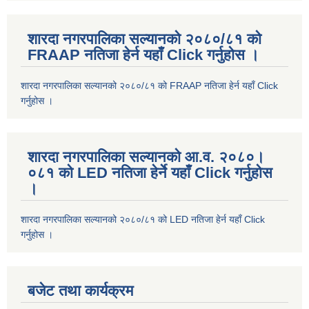
शारदा नगरपालिका सल्यानको २०८०/८१ को
FRAAP नतिजा हेर्न यहाँ Click गर्नुहोस ।
शारदा नगरपालिका सल्यानको २०८०/८१ को FRAAP नतिजा हेर्न यहाँ Click
गर्नुहोस ।
शारदा नगरपालिका सल्यानको आ.व. २०८०।
०८१ को LED नतिजा हेर्ने यहाँ Click गर्नुहोस
।
शारदा नगरपालिका सल्यानको २०८०/८१ को LED नतिजा हेर्न यहाँ Click
गर्नुहोस ।
बजेट तथा कार्यक्रम