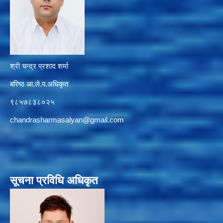
श्री चन्द्र प्रशाद शर्मा
बरिष्ठ आ.ले.प.अधिकृत
९८५७८३८०२५
chandrasharmasalyan@gmail.com
सूचना प्रविधि अधिकृत