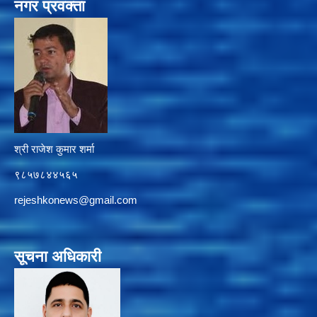
नगर प्रवक्ता
श्री राजेश कुमार शर्मा
९८५७८४४५६५
rejeshkonews@gmail.com
सूचना अधिकारी