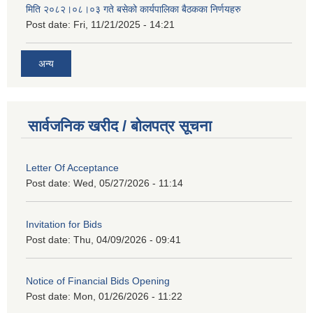
मिति २०८२।०८।०३ गते बसेको कार्यपालिका बैठकका निर्णयहरु
Post date:
Fri, 11/21/2025 - 14:21
अन्य
सार्वजनिक खरीद / बोलपत्र सूचना
Letter Of Acceptance
Post date:
Wed, 05/27/2026 - 11:14
Invitation for Bids
Post date:
Thu, 04/09/2026 - 09:41
Notice of Financial Bids Opening
Post date:
Mon, 01/26/2026 - 11:22