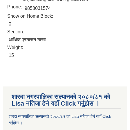
Phone:
9858031574
Show on Home Block:
0
Section:
आर्थिक प्रशासन शाखा
Weight:
15
शारदा नगरपालिका सल्यानको २०८०/८१ को
Lisa नतिजा हेर्न यहाँ Click गर्नुहोस ।
शारदा नगरपालिका सल्यानको २०८०/८१ को Lisa नतिजा हेर्न यहाँ Click
गर्नुहोस ।