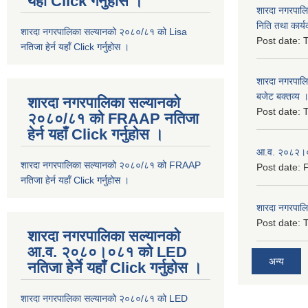
यहाँ Click गर्नुहोस ।
शारदा नगरपाल
निति तथा कार्य
शारदा नगरपालिका सल्यानको २०८०/८१ को Lisa
Post date:
T
नतिजा हेर्न यहाँ Click गर्नुहोस ।
शारदा नगरपाल
बजेट बक्तव्य 
शारदा नगरपालिका सल्यानको
Post date:
T
२०८०/८१ को FRAAP नतिजा
हेर्न यहाँ Click गर्नुहोस ।
आ.व. २०८२।०८
शारदा नगरपालिका सल्यानको २०८०/८१ को FRAAP
Post date:
F
नतिजा हेर्न यहाँ Click गर्नुहोस ।
शारदा नगरपाल
Post date:
T
शारदा नगरपालिका सल्यानको
आ.व. २०८०।०८१ को LED
अन्य
नतिजा हेर्ने यहाँ Click गर्नुहोस ।
शारदा नगरपालिका सल्यानको २०८०/८१ को LED