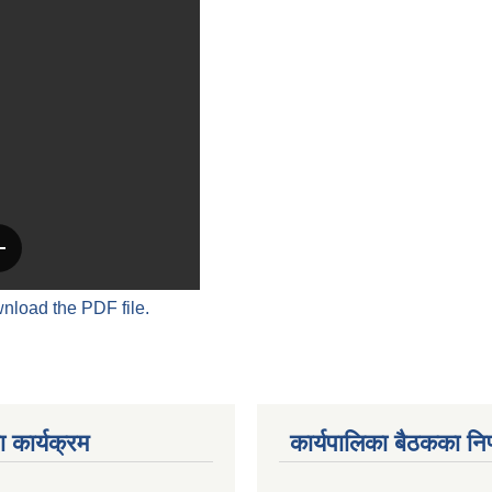
wnload the PDF file.
 कार्यक्रम
कार्यपालिका बैठकका निर