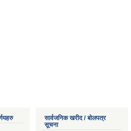
्णयहरु
सार्वजनिक खरीद / बोलपत्र
सूचना