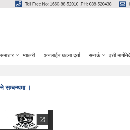
Toll Free No: 1660-88-52010 ,PH: 088-520438
 समाचार
ग्यालरी
अनलाईन घटना दर्ता
सम्पर्क
वृत्ती मार्गनि
ने सम्बन्धमा ।