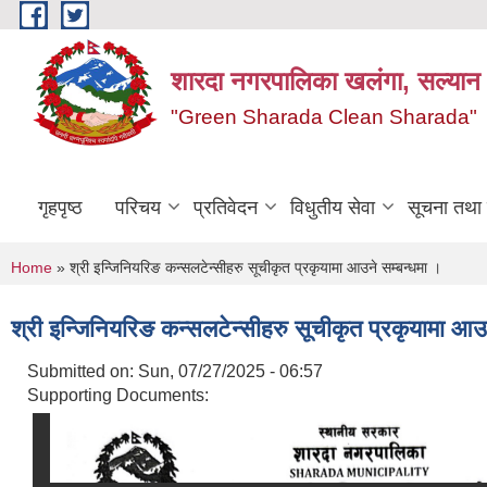
Skip to main content
शारदा नगरपालिका खलंगा, सल्यान
"Green Sharada Clean Sharada"
गृहपृष्ठ
परिचय
प्रतिवेदन
विधुतीय सेवा
सूचना तथा
You are here
Home
» श्री इन्जिनियरिङ कन्सलटेन्सीहरु सूचीकृत प्रकृयामा आउने सम्बन्धमा ।
श्री इन्जिनियरिङ कन्सलटेन्सीहरु सूचीकृत प्रकृयामा आउ
Submitted on:
Sun, 07/27/2025 - 06:57
Supporting Documents: