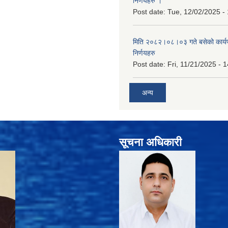
निर्णयहरु ।
Post date:
Tue, 12/02/2025 -
मिति २०८२।०८।०३ गते बसेको कार्य
निर्णयहरु
Post date:
Fri, 11/21/2025 - 
अन्य
सूचना अधिकारी