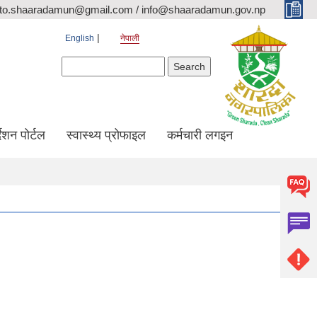
ito.shaaradamun@gmail.com / info@shaaradamun.gov.np
English
नेपाली
Search form
Search
र्देशन पोर्टल
स्वास्थ्य प्रोफाइल
कर्मचारी लगइन