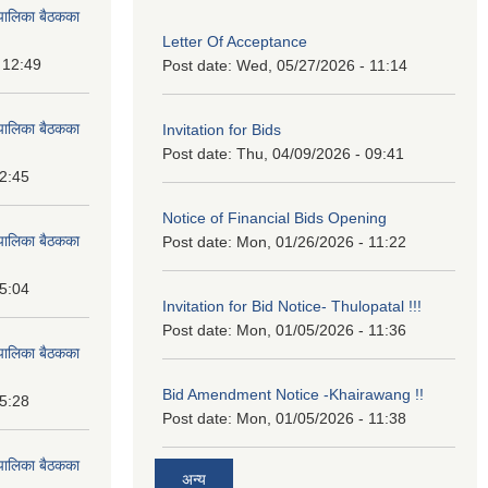
पालिका बैठकका
Letter Of Acceptance
 12:49
Post date:
Wed, 05/27/2026 - 11:14
पालिका बैठकका
Invitation for Bids
Post date:
Thu, 04/09/2026 - 09:41
12:45
Notice of Financial Bids Opening
पालिका बैठकका
Post date:
Mon, 01/26/2026 - 11:22
15:04
Invitation for Bid Notice- Thulopatal !!!
Post date:
Mon, 01/05/2026 - 11:36
पालिका बैठकका
Bid Amendment Notice -Khairawang !!
15:28
Post date:
Mon, 01/05/2026 - 11:38
पालिका बैठकका
अन्य