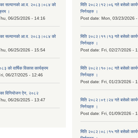
िका सल्यानको आ.व. २०८३।०८४ को
मिति २०८२।१२।०६ गते बसेको कार्य
क्रम ।
निर्णयहरु ।
hu, 06/25/2026 - 14:16
Post date:
Mon, 03/23/2026 -
िका सल्यानको आ.व. २०८३।०८४ को
मिति २०८२।११।१३ गते बसेको कार्य
।
निर्णयहरु ।
hu, 06/25/2026 - 15:54
Post date:
Fri, 02/27/2026 - 
३ को वार्षिक विकास कार्यक्रम
मिति २०८२।१०।०८ गते बसेको कार्य
ri, 06/27/2025 - 12:46
निर्णयहरु ।
Post date:
Fri, 01/23/2026 - 
िका विनियोजन ऐन, २०८२
hu, 06/26/2025 - 13:47
मिति २०८२।०९।२४ गते बसेको कार्य
निर्णयहरु ।
Post date:
Fri, 01/09/2026 - 
मिति २०८२।०८।१५ गते बसेको कार्य