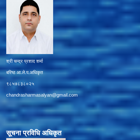
श्री चन्द्र प्रशाद शर्मा
बरिष्ठ आ.ले.प.अधिकृत
९८५७८३८०२५
chandrasharmasalyan@gmail.com
सूचना प्रविधि अधिकृत