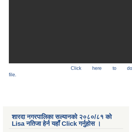
Click here to do
file.
शारदा नगरपालिका सल्यानको २०८०/८१ को
Lisa नतिजा हेर्न यहाँ Click गर्नुहोस ।