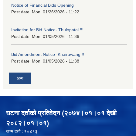
Notice of Financial Bids Opening
Post date:
Mon, 01/26/2026 - 11:22
Invitation for Bid Notice- Thulopatal !!!
Post date:
Mon, 01/05/2026 - 11:36
Bid Amendment Notice -Khairawang !!
Post date:
Mon, 01/05/2026 - 11:38
अन्य
घटना दर्ताको प्रतिवेदन (२०७४।०१।०१ देखी
२०८२।०१।०१)
जन्म दर्ता : १०४१३