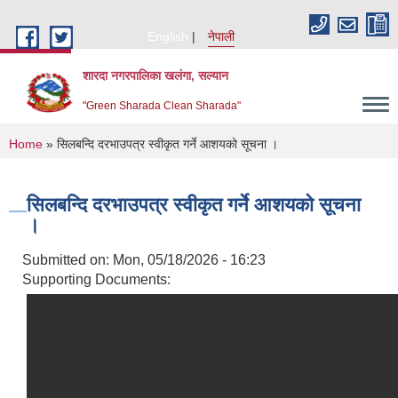
Skip to main content
English
नेपाली
शारदा नगरपालिका खलंगा, सल्यान
"Green Sharada Clean Sharada"
You are here
Home
» सिलबन्दि दरभाउपत्र स्वीकृत गर्ने आशयको सूचना ।
सिलबन्दि दरभाउपत्र स्वीकृत गर्ने आशयको सूचना
।
Submitted on:
Mon, 05/18/2026 - 16:23
Supporting Documents: