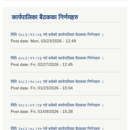
कार्यपालिका बैठकका निर्णयहरु
मिति २०८२।१२।०६ गते बसेको कार्यपालिका बैठकका निर्णयहरु ।
Post date:
Mon, 03/23/2026 - 12:49
मिति २०८२।११।१३ गते बसेको कार्यपालिका बैठकका निर्णयहरु ।
Post date:
Fri, 02/27/2026 - 12:45
मिति २०८२।१०।०८ गते बसेको कार्यपालिका बैठकका निर्णयहरु ।
Post date:
Fri, 01/23/2026 - 15:04
मिति २०८२।०९।२४ गते बसेको कार्यपालिका बैठकका निर्णयहरु ।
Post date:
Fri, 01/09/2026 - 15:28
मिति २०८२।०८।१५ गते बसेको कार्यपालिका बैठकका निर्णयहरु ।