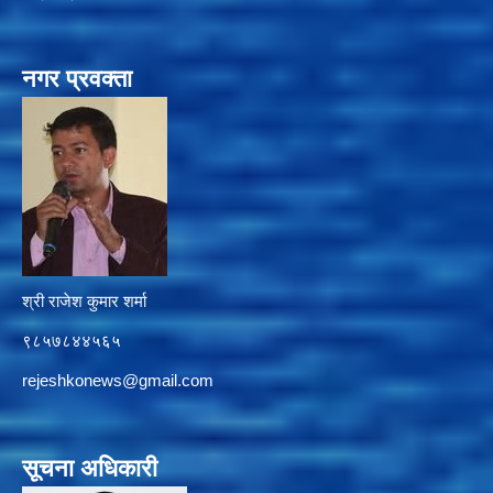
नगर प्रवक्ता
श्री राजेश कुमार शर्मा
९८५७८४४५६५
rejeshkonews@gmail.com
सूचना अधिकारी