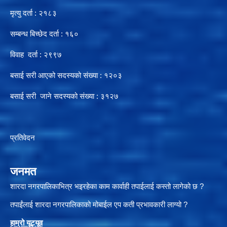
मृत्यु दर्ता : २१८३
सम्बन्ध बिच्छेद दर्ता : १६०
विवाह दर्ता : २९९७
बसाई सरी आएको सदस्यको संख्या : १२०३
बसाई सरी जाने सदस्यको संख्या : ३१२७
प्रतिवेदन
जनमत
शारदा नगरपालिकाभित्र भइरहेका काम कार्वाही तपाईलाई कस्तो लागेको छ ?
तपाईंलाई शारदा नगरपालिकाको मोबाईल एप कती प्रभावकारी लाग्यो ?
हाम्रो यूट्यू
व