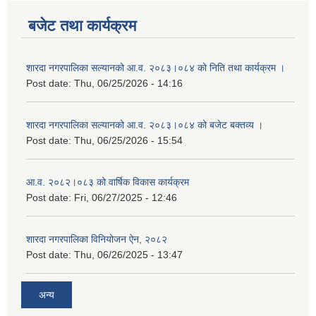
बजेट तथा कार्यक्रम
शारदा नगरपालिका सल्यानको आ.व. २०८३।०८४ को निति तथा कार्यक्रम ।
Post date:
Thu, 06/25/2026 - 14:16
शारदा नगरपालिका सल्यानको आ.व. २०८३।०८४ को बजेट बक्तव्य ।
Post date:
Thu, 06/25/2026 - 15:54
आ.व. २०८२।०८३ को वार्षिक विकास कार्यक्रम
Post date:
Fri, 06/27/2025 - 12:46
शारदा नगरपालिका विनियोजन ऐन, २०८२
Post date:
Thu, 06/26/2025 - 13:47
अन्य