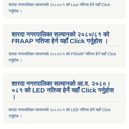
शारदा नगरपालिका सल्यानको २०८०/८१ को Lisa नतिजा हेर्न यहाँ Click
गर्नुहोस ।
शारदा नगरपालिका सल्यानको २०८०/८१ को
FRAAP नतिजा हेर्न यहाँ Click गर्नुहोस ।
शारदा नगरपालिका सल्यानको २०८०/८१ को FRAAP नतिजा हेर्न यहाँ Click
गर्नुहोस ।
शारदा नगरपालिका सल्यानको आ.व. २०८०।
०८१ को LED नतिजा हेर्ने यहाँ Click गर्नुहोस
।
शारदा नगरपालिका सल्यानको २०८०/८१ को LED नतिजा हेर्न यहाँ Click
गर्नुहोस ।