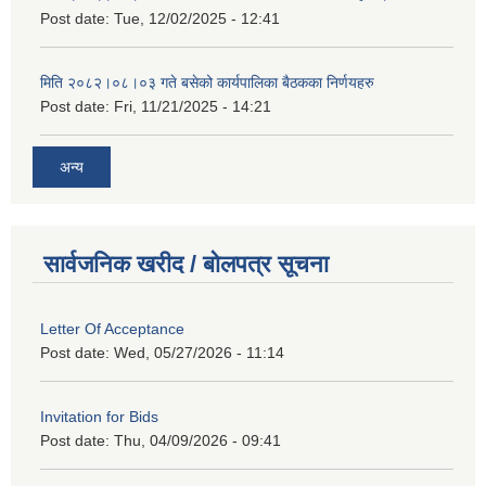
Post date:
Tue, 12/02/2025 - 12:41
मिति २०८२।०८।०३ गते बसेको कार्यपालिका बैठकका निर्णयहरु
Post date:
Fri, 11/21/2025 - 14:21
अन्य
सार्वजनिक खरीद / बोलपत्र सूचना
Letter Of Acceptance
Post date:
Wed, 05/27/2026 - 11:14
Invitation for Bids
Post date:
Thu, 04/09/2026 - 09:41