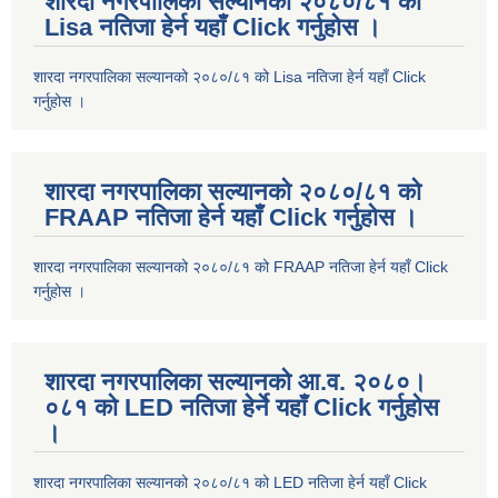
शारदा नगरपालिका सल्यानको २०८०/८१ को
Lisa नतिजा हेर्न यहाँ Click गर्नुहोस ।
शारदा नगरपालिका सल्यानको २०८०/८१ को Lisa नतिजा हेर्न यहाँ Click
गर्नुहोस ।
शारदा नगरपालिका सल्यानको २०८०/८१ को
FRAAP नतिजा हेर्न यहाँ Click गर्नुहोस ।
शारदा नगरपालिका सल्यानको २०८०/८१ को FRAAP नतिजा हेर्न यहाँ Click
गर्नुहोस ।
शारदा नगरपालिका सल्यानको आ.व. २०८०।
०८१ को LED नतिजा हेर्ने यहाँ Click गर्नुहोस
।
शारदा नगरपालिका सल्यानको २०८०/८१ को LED नतिजा हेर्न यहाँ Click