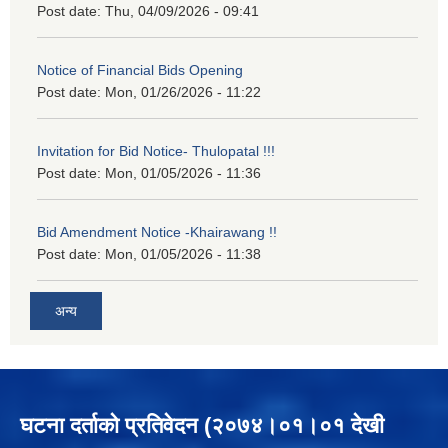
Post date:
Thu, 04/09/2026 - 09:41
Notice of Financial Bids Opening
Post date:
Mon, 01/26/2026 - 11:22
Invitation for Bid Notice- Thulopatal !!!
Post date:
Mon, 01/05/2026 - 11:36
Bid Amendment Notice -Khairawang !!
Post date:
Mon, 01/05/2026 - 11:38
अन्य
घटना दर्ताको प्रतिवेदन (२०७४।०१।०१ देखी