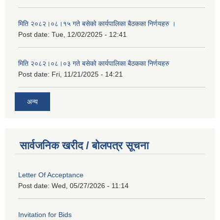
मिति २०८२।०८।१५ गते बसेको कार्यपालिका बैठकका निर्णयहरु ।
Post date:
Tue, 12/02/2025 - 12:41
मिति २०८२।०८।०३ गते बसेको कार्यपालिका बैठकका निर्णयहरु
Post date:
Fri, 11/21/2025 - 14:21
अन्य
सार्वजनिक खरीद / बोलपत्र सूचना
Letter Of Acceptance
Post date:
Wed, 05/27/2026 - 11:14
Invitation for Bids