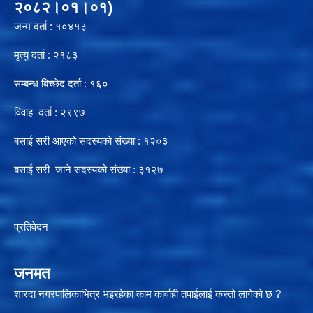
२०८२।०१।०१)
जन्म दर्ता : १०४१३
मृत्यु दर्ता : २१८३
सम्बन्ध बिच्छेद दर्ता : १६०
विवाह दर्ता : २९९७
बसाई सरी आएको सदस्यको संख्या : १२०३
बसाई सरी जाने सदस्यको संख्या : ३१२७
प्रतिवेदन
जनमत
शारदा नगरपालिकाभित्र भइरहेका काम कार्वाही तपाईलाई कस्तो लागेको छ ?