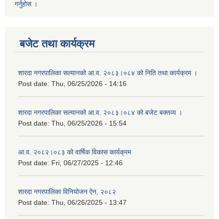
गर्नुहोस ।
बजेट तथा कार्यक्रम
शारदा नगरपालिका सल्यानको आ.व. २०८३।०८४ को निति तथा कार्यक्रम ।
Post date:
Thu, 06/25/2026 - 14:16
शारदा नगरपालिका सल्यानको आ.व. २०८३।०८४ को बजेट बक्तव्य ।
Post date:
Thu, 06/25/2026 - 15:54
आ.व. २०८२।०८३ को वार्षिक विकास कार्यक्रम
Post date:
Fri, 06/27/2025 - 12:46
शारदा नगरपालिका विनियोजन ऐन, २०८२
Post date:
Thu, 06/26/2025 - 13:47