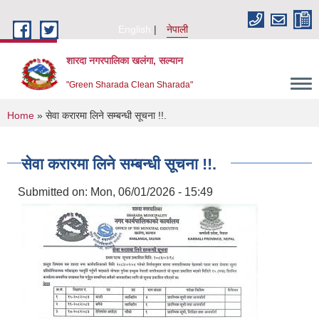
Skip to main content
English
नेपाली
शारदा नगरपालिका खलंगा, सल्यान
"Green Sharada Clean Sharada"
You are here
Home
» सेवा करारमा लिने सम्बन्धी सूचना !!.
सेवा करारमा लिने सम्बन्धी सूचना !!.
Submitted on:
Mon, 06/01/2026 - 15:49