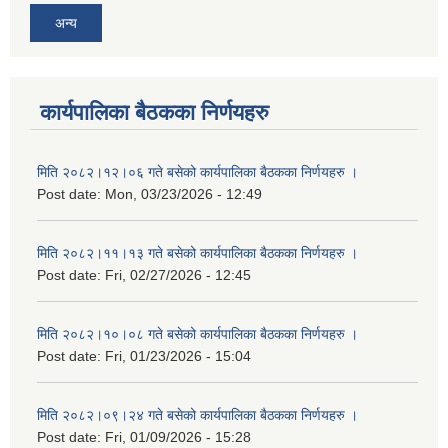
अन्य
कार्यपालिका बैठकका निर्णयहरु
मिति २०८२।१२।०६ गते बसेको कार्यपालिका बैठकका निर्णयहरु ।
Post date:
Mon, 03/23/2026 - 12:49
मिति २०८२।११।१३ गते बसेको कार्यपालिका बैठकका निर्णयहरु ।
Post date:
Fri, 02/27/2026 - 12:45
मिति २०८२।१०।०८ गते बसेको कार्यपालिका बैठकका निर्णयहरु ।
Post date:
Fri, 01/23/2026 - 15:04
मिति २०८२।०९।२४ गते बसेको कार्यपालिका बैठकका निर्णयहरु ।
Post date:
Fri, 01/09/2026 - 15:28