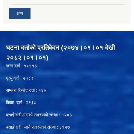
अन्य
घटना दर्ताको प्रतिवेदन (२०७४।०१।०१ देखी
२०८२।०१।०१)
जन्म दर्ता : १०४१३
मृत्यु दर्ता : २१८३
सम्बन्ध बिच्छेद दर्ता : १६०
विवाह दर्ता : २९९७
बसाई सरी आएको सदस्यको संख्या : १२०३
बसाई सरी जाने सदस्यको संख्या : ३१२७