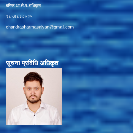
बरिष्ठ आ.ले.प.अधिकृत
९८५७८३८०२५
chandrasharmasalyan@gmail.com
सूचना प्रविधि अधिकृत