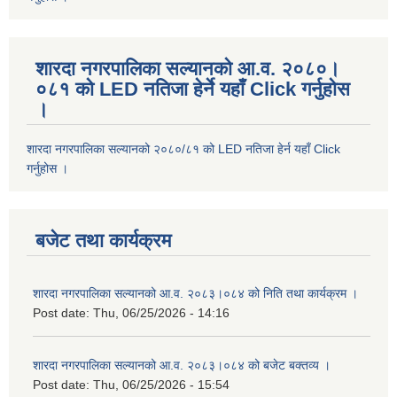
शारदा नगरपालिका सल्यानको आ.व. २०८०।
०८१ को LED नतिजा हेर्ने यहाँ Click गर्नुहोस
।
शारदा नगरपालिका सल्यानको २०८०/८१ को LED नतिजा हेर्न यहाँ Click
गर्नुहोस ।
बजेट तथा कार्यक्रम
शारदा नगरपालिका सल्यानको आ.व. २०८३।०८४ को निति तथा कार्यक्रम ।
Post date:
Thu, 06/25/2026 - 14:16
शारदा नगरपालिका सल्यानको आ.व. २०८३।०८४ को बजेट बक्तव्य ।
Post date:
Thu, 06/25/2026 - 15:54