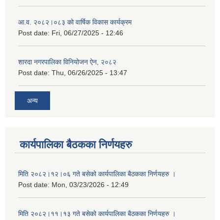
आ.व. २०८२।०८३ को वार्षिक विकास कार्यक्रम
Post date:
Fri, 06/27/2025 - 12:46
शारदा नगरपालिका विनियोजन ऐन, २०८२
Post date:
Thu, 06/26/2025 - 13:47
अन्य
कार्यपालिका बैठकका निर्णयहरु
मिति २०८२।१२।०६ गते बसेको कार्यपालिका बैठकका निर्णयहरु ।
Post date:
Mon, 03/23/2026 - 12:49
मिति २०८२।११।१३ गते बसेको कार्यपालिका बैठकका निर्णयहरु ।