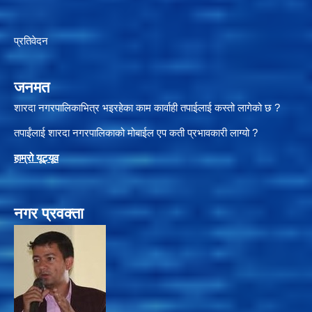
प्रतिवेदन
जनमत
शारदा नगरपालिकाभित्र भइरहेका काम कार्वाही तपाईलाई कस्तो लागेको छ ?
तपाईंलाई शारदा नगरपालिकाको मोबाईल एप कती प्रभावकारी लाग्यो ?
हाम्रो यूट्यू
व
नगर प्रवक्ता