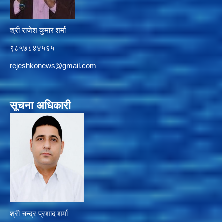
श्री राजेश कुमार शर्मा
९८५७८४४५६५
rejeshkonews@gmail.com
सूचना अधिकारी
श्री चन्द्र प्रशाद शर्मा