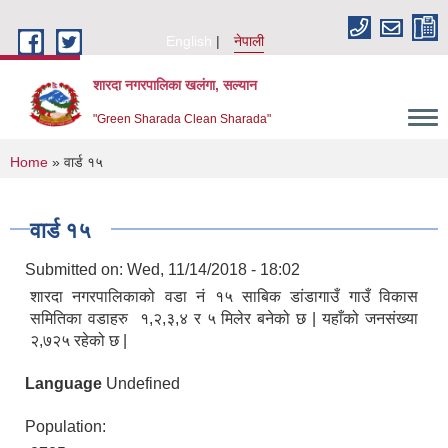
Skip to main content
English
नेपाली
शारदा नगरपालिका खलंगा, सल्यान
"Green Sharada Clean Sharada"
You are here
Home
» वार्ड १५
वार्ड १५
Submitted on:
Wed, 11/14/2018 - 18:02
शारदा नगरपालिकाको वडा नं १५ साबिक डांडागाउँ गाउँ विकास
समितिका वडाहरु १,२,३,४ र ५ मिलेर बनेको छ | यहाँको जनसंख्या
२,७२५ रहेको छ |
Language
Undefined
Population: