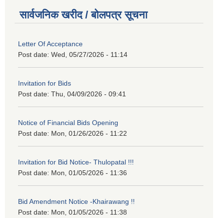
सार्वजनिक खरीद / बोलपत्र सूचना
Letter Of Acceptance
Post date:
Wed, 05/27/2026 - 11:14
Invitation for Bids
Post date:
Thu, 04/09/2026 - 09:41
Notice of Financial Bids Opening
Post date:
Mon, 01/26/2026 - 11:22
Invitation for Bid Notice- Thulopatal !!!
Post date:
Mon, 01/05/2026 - 11:36
Bid Amendment Notice -Khairawang !!
Post date:
Mon, 01/05/2026 - 11:38