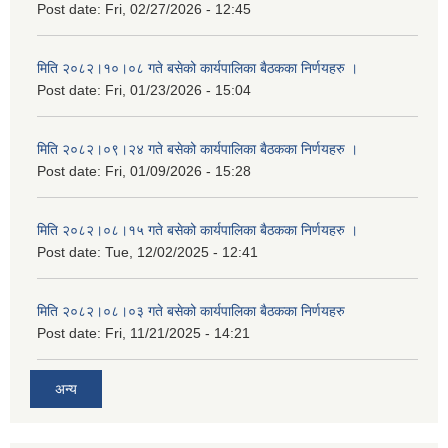
Post date:
Fri, 02/27/2026 - 12:45
मिति २०८२।१०।०८ गते बसेको कार्यपालिका बैठकका निर्णयहरु ।
Post date:
Fri, 01/23/2026 - 15:04
मिति २०८२।०९।२४ गते बसेको कार्यपालिका बैठकका निर्णयहरु ।
Post date:
Fri, 01/09/2026 - 15:28
मिति २०८२।०८।१५ गते बसेको कार्यपालिका बैठकका निर्णयहरु ।
Post date:
Tue, 12/02/2025 - 12:41
मिति २०८२।०८।०३ गते बसेको कार्यपालिका बैठकका निर्णयहरु
Post date:
Fri, 11/21/2025 - 14:21
अन्य