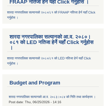
FRAAP नतिजा हेर्न यहाँ Click गर्नुहोस ।
शारदा नगरपालिका सल्यानको २०८०/८१ को FRAAP नतिजा हेर्न यहाँ Click
गर्नुहोस ।
शारदा नगरपालिका सल्यानको आ.व. २०८०।
०८१ को LED नतिजा हेर्ने यहाँ Click गर्नुहोस
।
शारदा नगरपालिका सल्यानको २०८०/८१ को LED नतिजा हेर्न यहाँ Click
गर्नुहोस ।
Budget and Program
शारदा नगरपालिका सल्यानको आ.व. २०८३।०८४ को निति तथा कार्यक्रम ।
Post date:
Thu, 06/25/2026 - 14:16