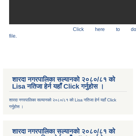
Click here to do
file.
शारदा नगरपालिका सल्यानको २०८०/८१ को
Lisa नतिजा हेर्न यहाँ Click गर्नुहोस ।
शारदा नगरपालिका सल्यानको २०८०/८१ को Lisa नतिजा हेर्न यहाँ Click
गर्नुहोस ।
शारदा नगरपालिका सल्यानको २०८०/८१ को