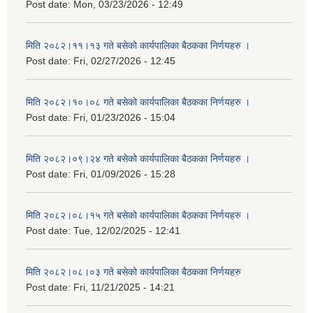
Post date:
Mon, 03/23/2026 - 12:49
मिति २०८२।११।१३ गते बसेको कार्यपालिका बैठकका निर्णयहरु ।
Post date:
Fri, 02/27/2026 - 12:45
मिति २०८२।१०।०८ गते बसेको कार्यपालिका बैठकका निर्णयहरु ।
Post date:
Fri, 01/23/2026 - 15:04
मिति २०८२।०९।२४ गते बसेको कार्यपालिका बैठकका निर्णयहरु ।
Post date:
Fri, 01/09/2026 - 15:28
मिति २०८२।०८।१५ गते बसेको कार्यपालिका बैठकका निर्णयहरु ।
Post date:
Tue, 12/02/2025 - 12:41
मिति २०८२।०८।०३ गते बसेको कार्यपालिका बैठकका निर्णयहरु
Post date:
Fri, 11/21/2025 - 14:21