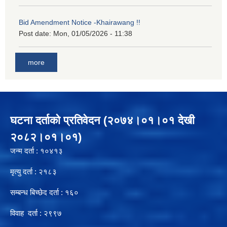
Bid Amendment Notice -Khairawang !!
Post date:
Mon, 01/05/2026 - 11:38
more
घटना दर्ताको प्रतिवेदन (२०७४।०१।०१ देखी
२०८२।०१।०१)
जन्म दर्ता : १०४१३
मृत्यु दर्ता : २१८३
सम्बन्ध बिच्छेद दर्ता : १६०
विवाह दर्ता : २९९७