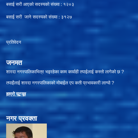
बसाई सरी आएको सदस्यको संख्या : १२०३
बसाई सरी जाने सदस्यको संख्या : ३१२७
प्रतिवेदन
जनमत
शारदा नगरपालिकाभित्र भइरहेका काम कार्वाही तपाईलाई कस्तो लागेको छ ?
तपाईंलाई शारदा नगरपालिकाको मोबाईल एप कती प्रभावकारी लाग्यो ?
हाम्रो यूट्यू
व
नगर प्रवक्ता