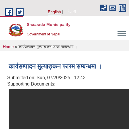
Skip to main content
English
नेपाली
Shaarada Municipality
Government of Nepal
You are here
Home
» कार्यसम्पादन मुल्याङ्कन फारम सम्बन्धमा ।
कार्यसम्पादन मुल्याङ्कन फारम सम्बन्धमा ।
Submitted on:
Sun, 07/20/2025 - 12:43
Supporting Documents: