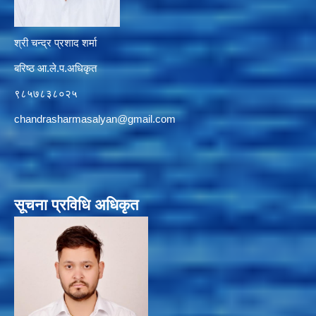
श्री चन्द्र प्रशाद शर्मा
बरिष्ठ आ.ले.प.अधिकृत
९८५७८३८०२५
chandrasharmasalyan@gmail.com
सूचना प्रविधि अधिकृत