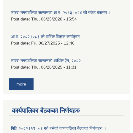
शारदा नगरपालिका सल्यानको आ.व. २०८३।०८४ को बजेट बक्तव्य ।
Post date:
Thu, 06/25/2026 - 15:54
आ.व. २०८२।०८३ को वार्षिक विकास कार्यक्रम
Post date:
Fri, 06/27/2025 - 12:46
शारदा नगरपालिका सल्यानको आर्थिक ऐन, २०८२
Post date:
Thu, 06/26/2025 - 11:31
more
कार्यपालिका बैठकका निर्णयहरु
मिति २०८२।१२।०६ गते बसेको कार्यपालिका बैठकका निर्णयहरु ।