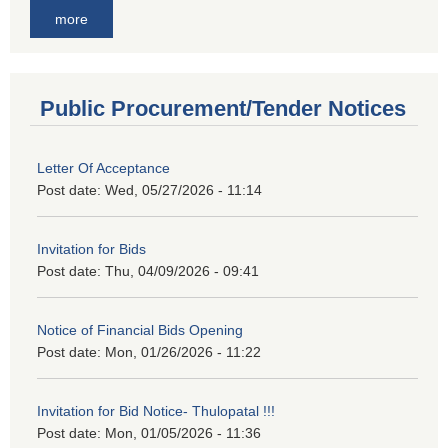
more
Public Procurement/Tender Notices
Letter Of Acceptance
Post date:
Wed, 05/27/2026 - 11:14
Invitation for Bids
Post date:
Thu, 04/09/2026 - 09:41
Notice of Financial Bids Opening
Post date:
Mon, 01/26/2026 - 11:22
Invitation for Bid Notice- Thulopatal !!!
Post date:
Mon, 01/05/2026 - 11:36