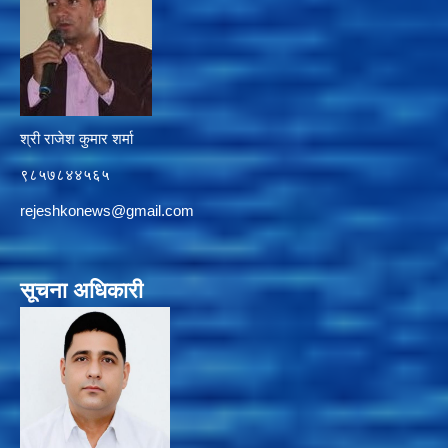
श्री राजेश कुमार शर्मा
९८५७८४४५६५
rejeshkonews@gmail.com
सूचना अधिकारी