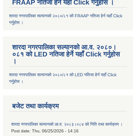
FRAAP नतिजा हेर्न यहाँ Click गर्नुहोस ।
शारदा नगरपालिका सल्यानको २०८०/८१ को FRAAP नतिजा हेर्न यहाँ Click
गर्नुहोस ।
शारदा नगरपालिका सल्यानको आ.व. २०८०।
०८१ को LED नतिजा हेर्ने यहाँ Click गर्नुहोस
।
शारदा नगरपालिका सल्यानको २०८०/८१ को LED नतिजा हेर्न यहाँ Click
गर्नुहोस ।
बजेट तथा कार्यक्रम
शारदा नगरपालिका सल्यानको आ.व. २०८३।०८४ को निति तथा कार्यक्रम ।
Post date:
Thu, 06/25/2026 - 14:16