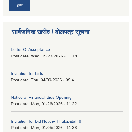
अन्य
सार्वजनिक खरीद / बोलपत्र सूचना
Letter Of Acceptance
Post date:
Wed, 05/27/2026 - 11:14
Invitation for Bids
Post date:
Thu, 04/09/2026 - 09:41
Notice of Financial Bids Opening
Post date:
Mon, 01/26/2026 - 11:22
Invitation for Bid Notice- Thulopatal !!!
Post date:
Mon, 01/05/2026 - 11:36