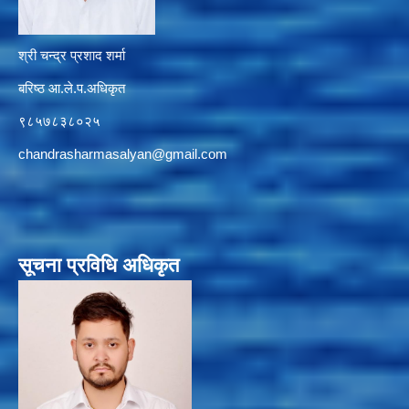
श्री चन्द्र प्रशाद शर्मा
बरिष्ठ आ.ले.प.अधिकृत
९८५७८३८०२५
chandrasharmasalyan@gmail.com
सूचना प्रविधि अधिकृत