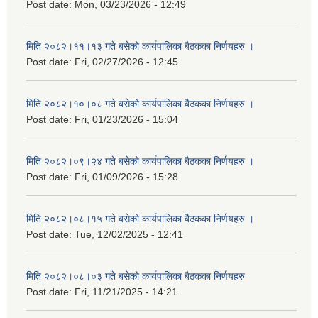
Post date:
Mon, 03/23/2026 - 12:49
मिति २०८२।११।१३ गते बसेको कार्यपालिका बैठकका निर्णयहरु ।
Post date:
Fri, 02/27/2026 - 12:45
मिति २०८२।१०।०८ गते बसेको कार्यपालिका बैठकका निर्णयहरु ।
Post date:
Fri, 01/23/2026 - 15:04
मिति २०८२।०९।२४ गते बसेको कार्यपालिका बैठकका निर्णयहरु ।
Post date:
Fri, 01/09/2026 - 15:28
मिति २०८२।०८।१५ गते बसेको कार्यपालिका बैठकका निर्णयहरु ।
Post date:
Tue, 12/02/2025 - 12:41
मिति २०८२।०८।०३ गते बसेको कार्यपालिका बैठकका निर्णयहरु
Post date:
Fri, 11/21/2025 - 14:21