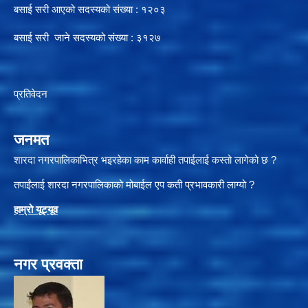
बसाई सरी आएको सदस्यको संख्या : १२०३
बसाई सरी जाने सदस्यको संख्या : ३१२७
प्रतिवेदन
जनमत
शारदा नगरपालिकाभित्र भइरहेका काम कार्वाही तपाईलाई कस्तो लागेको छ ?
तपाईंलाई शारदा नगरपालिकाको मोबाईल एप कती प्रभावकारी लाग्यो ?
हाम्रो यूट्यू
व
नगर प्रवक्ता