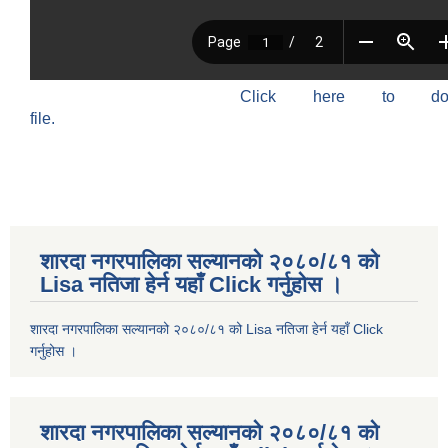
Click here to do
file.
शारदा नगरपालिका सल्यानको २०८०/८१ को
Lisa नतिजा हेर्न यहाँ Click गर्नुहोस ।
शारदा नगरपालिका सल्यानको २०८०/८१ को Lisa नतिजा हेर्न यहाँ Click
गर्नुहोस ।
शारदा नगरपालिका सल्यानको २०८०/८१ को