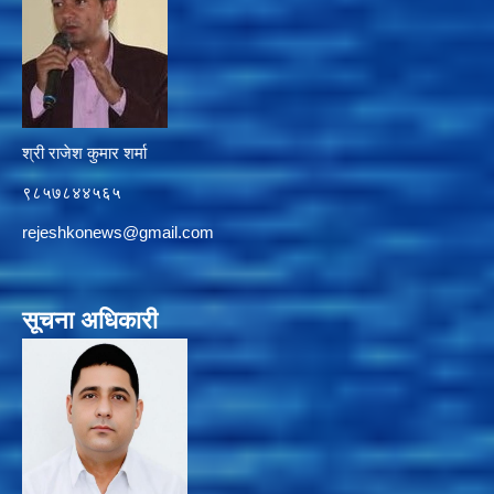
श्री राजेश कुमार शर्मा
९८५७८४४५६५
rejeshkonews@gmail.com
सूचना अधिकारी