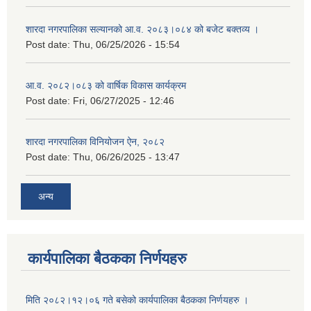
शारदा नगरपालिका सल्यानको आ.व. २०८३।०८४ को बजेट बक्तव्य ।
Post date:
Thu, 06/25/2026 - 15:54
आ.व. २०८२।०८३ को वार्षिक विकास कार्यक्रम
Post date:
Fri, 06/27/2025 - 12:46
शारदा नगरपालिका विनियोजन ऐन, २०८२
Post date:
Thu, 06/26/2025 - 13:47
अन्य
कार्यपालिका बैठकका निर्णयहरु
मिति २०८२।१२।०६ गते बसेको कार्यपालिका बैठकका निर्णयहरु ।