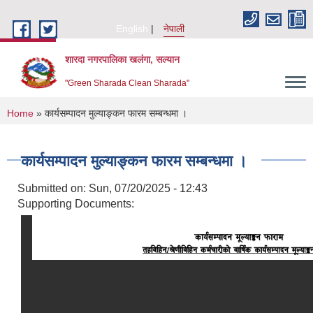
Skip to main content
English
नेपाली
शारदा नगरपालिका खलंगा, सल्यान
"Green Sharada Clean Sharada"
You are here
Home
» कार्यसम्पादन मुल्याङ्कन फारम सम्बन्धमा ।
कार्यसम्पादन मुल्याङ्कन फारम सम्बन्धमा ।
Submitted on:
Sun, 07/20/2025 - 12:43
Supporting Documents: